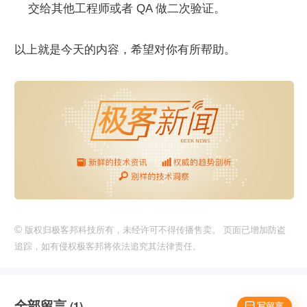
交给其他工程师或者 QA 做二次验证。
以上就是今天的内容，希望对你有所帮助。
©
版权归极客邦科技所有，未经许可不得传播售卖。 页面已增加防盗
追踪，如有侵权极客邦将依法追究其法律责任。
全部留言
(1)
 写留言