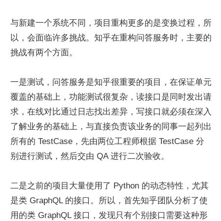
与新建一个系统不同，项目重构更多的是变换过程，所
以，会面临许多挑战。知乎在重构问答服务时，主要的
挑战有两个方面。
一是测试，问答服务是知乎很重要的项目，在保证单元
覆盖的基础上，功能测试很复杂，读接口是同时发出请
求，在线对比通过日志找出差异，写接口就必须在深入
了解业务的基础上，与直接负责该业务的同事一起列出
所有的 TestCase，先由两位工程师根据 TestCase 分
别进行测试，然后交由 QA 进行二次验收。
二是之前的项目大量使用了 Python 的动态特性，尤其
是类 GraphQL 的接口。所以，首先知乎团队分析了使
用的类 GraphQL 接口，发现只有个别接口需要这种形