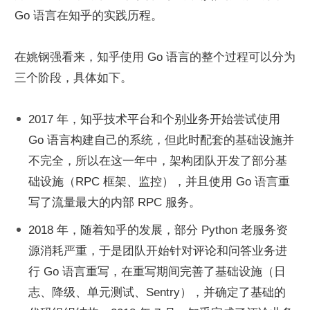
Go 语言在知乎的实践历程。
在姚钢强看来，知乎使用 Go 语言的整个过程可以分为
三个阶段，具体如下。
2017 年，知乎技术平台和个别业务开始尝试使用 
Go 语言构建自己的系统，但此时配套的基础设施并
不完全，所以在这一年中，架构团队开发了部分基
础设施（RPC 框架、监控），并且使用 Go 语言重
写了流量最大的内部 RPC 服务。
2018 年，随着知乎的发展，部分 Python 老服务资
源消耗严重，于是团队开始针对评论和问答业务进
行 Go 语言重写，在重写期间完善了基础设施（日
志、降级、单元测试、Sentry），并确定了基础的