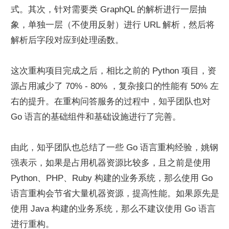
式。其次，针对需要类 GraphQL 的解析进行一层抽
象，单独一层（不使用反射）进行 URL 解析，然后将
解析后字段对应到处理函数。
这次重构项目完成之后，相比之前的 Python 项目，资
源占用减少了 70% - 80% ，复杂接口的性能有 50% 左
右的提升。在重构问答服务的过程中，知乎团队也对 
Go 语言的基础组件和基础设施进行了完善。
由此，知乎团队也总结了一些 Go 语言重构经验，姚钢
强表示，如果是占用机器资源比较多，且之前是使用 
Python、PHP、Ruby 构建的业务系统，那么使用 Go 
语言重构会节省大量机器资源，提高性能。如果原先是
使用 Java 构建的业务系统，那么不建议使用 Go 语言
进行重构。