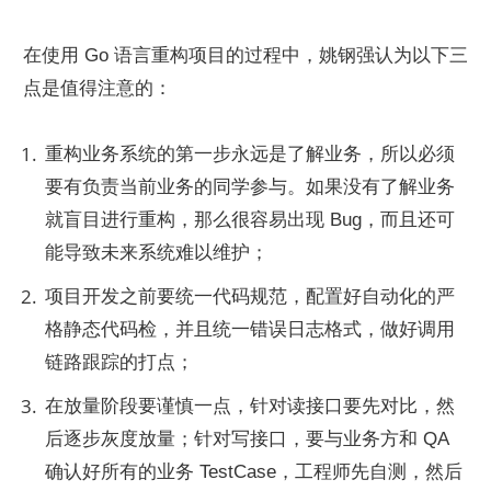
在使用 Go 语言重构项目的过程中，姚钢强认为以下三
点是值得注意的：
重构业务系统的第一步永远是了解业务，所以必须
要有负责当前业务的同学参与。如果没有了解业务
就盲目进行重构，那么很容易出现 Bug，而且还可
能导致未来系统难以维护；
项目开发之前要统一代码规范，配置好自动化的严
格静态代码检，并且统一错误日志格式，做好调用
链路跟踪的打点；
在放量阶段要谨慎一点，针对读接口要先对比，然
后逐步灰度放量；针对写接口，要与业务方和 QA 
确认好所有的业务 TestCase，工程师先自测，然后