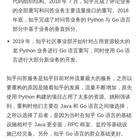
代码组织结构。2018 年 7 月，知乎完成了评论业务
的全部重写和问答业务主要流量接口的重写。2018 
年底，知乎完成了对问答业务的 Python 与 Go 语言
部分中基于业务的垂直拆分。
2019 年，知乎社区事业部开始针对占用资源较大的
老 Python 业务进行 Go 语言重写，同时使用 Go 语
言进行大部分新业务的开发。
知乎问答服务是知乎目前对外流量最大的服务，之所以
要重构的原因是随着知乎的发展，流量不断增加，原先
使用 Python 构建的项目占用了太多的资源。姚刚强谈
到，重构时他们主要在 Java 和 Go 语言之间做选择，
之所以选择了后者，是因为当时在知乎 Go 语言的基础
设施相对于 Java 更全面，RPC 框架、监控等基础设
施已经完备。另外，知乎 Go 语言的群众基础更好。