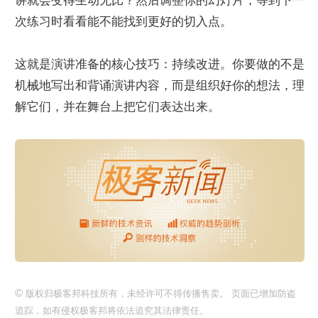
讲就会变得生动无比？然后调整你的幻灯片，等到下一
次练习时看看能不能找到更好的切入点。
这就是演讲准备的核心技巧：持续改进。你要做的不是
机械地写出和背诵演讲内容，而是组织好你的想法，理
解它们，并在舞台上把它们表达出来。
©
版权归极客邦科技所有，未经许可不得传播售卖。 页面已增加防盗
追踪，如有侵权极客邦将依法追究其法律责任。