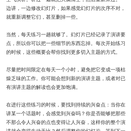
边讲，一边修改幻灯片，如果感觉幻灯片的次序不对，
就重新调整它们，甚至删掉一些。
当然，每天练习一趟就够了。幻灯片已经记录了演讲要
点，所以你可以把一些细节的东西忘掉。每次开始练习
的时候，这些概要会帮你找到更多切入主题的方式。
尽量把时间限定在每天一个小时，避免把它变成一项枯
燥乏味的工作。你可能会想到新的演讲主题，或者对已
有演讲主题的解读也会更加饱满。
在进行这些练习的时候，要找到持续的兴奋点：当你在
讲某一个话题时，会感觉到兴奋吗？你是否能够把那些
不那么令人兴奋的点也变得让人兴奋，这样你的整个演