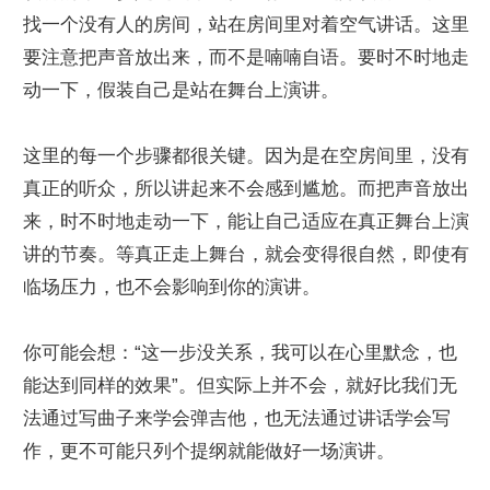
找一个没有人的房间，站在房间里对着空气讲话。这里
要注意把声音放出来，而不是喃喃自语。要时不时地走
动一下，假装自己是站在舞台上演讲。
这里的每一个步骤都很关键。因为是在空房间里，没有
真正的听众，所以讲起来不会感到尴尬。而把声音放出
来，时不时地走动一下，能让自己适应在真正舞台上演
讲的节奏。等真正走上舞台，就会变得很自然，即使有
临场压力，也不会影响到你的演讲。
你可能会想：“这一步没关系，我可以在心里默念，也
能达到同样的效果”。但实际上并不会，就好比我们无
法通过写曲子来学会弹吉他，也无法通过讲话学会写
作，更不可能只列个提纲就能做好一场演讲。