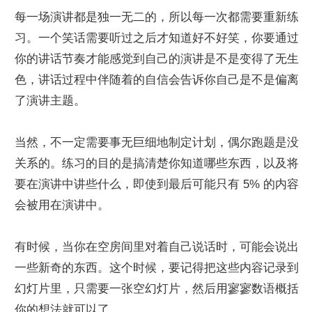
每一场演讲都是独一无二的，所以每一次都需要重新练
习。一个笑话需要听过之后才知道好不好笑，你要通过
你的讲话节奏才能感觉到自己的演讲是不是变得了无生
色，讲话过程中伴随着的自信会告诉你自己是不是偏离
了演讲主题。
当然，不一定需要事无巨细地制定计划，偶尔跑题是没
关系的。练习的目的是搞清楚你知道哪些东西，以及将
要在演讲中讲些什么，即使到最后可能只有 5% 的内容
会被用在演讲中。
有时候，当你在空房间里对着自己说话时，可能会说出
一些新奇的东西。这个时候，要记得把这些内容记录到
幻灯片里，只需要一张空幻灯片，然后用寥寥数语概括
你的想法就可以了。