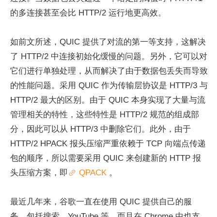
的多连接甚至会比 HTTP/2 运行地更高效。
如前文所述，QUIC 提供了对流的第一等支持，这解决
了 HTTP/2 中连接初始化缓慢的问题。另外，它可以对
它们进行单独处理，从而解决了由于数据包丢失而导致
的性能问题。采用 QUIC 作为传输层协议是 HTTP/3 与 
HTTP/2 最大的区别。由于 QUIC 本身实现了大量与流
管理相关的特性，这些特性是 HTTP/2 规范的组成部
分，因此可以从 HTTP/3 中删除它们。此外，由于 
HTTP/2 HPACK 报头压缩严重依赖于 TCP 向端点传递
包的顺序，所以需要采用 QUIC 来创建新的 HTTP 报
头压缩方案，即
 QPACK 
。
最近几年来，谷歌一直在使用 QUIC 提供自己的服
务，包括搜索、YouTube 等，而且在 Chrome 中也支