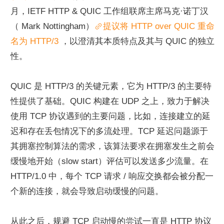
月，IETF HTTP & QUIC 工作组联席主席马克·诺丁汉
（ Mark Nottingham）
提议将 HTTP over QUIC 重命
名为 HTTP/3 
，以澄清其本质特点及其与 QUIC 的独立
性。
QUIC 是 HTTP/3 的关键元素，它为 HTTP/3 的主要特
性提供了基础。QUIC 构建在 UDP 之上，致力于解决
使用 TCP 协议遇到的主要问题，比如，连接建立的延
迟和存在丢包情况下的多流处理。TCP 延迟问题源于
其拥塞控制算法的需求，该算法要求在拥塞发生之前会
缓慢地开始（slow start）评估可以发送多少流量。在 
HTTP/1.0 中，每个 TCP 请求 / 响应交换都会被分配一
个新的连接，就会导致启动缓慢的问题。
从此之后，规避 TCP 启动慢的尝试一直是 HTTP 协议