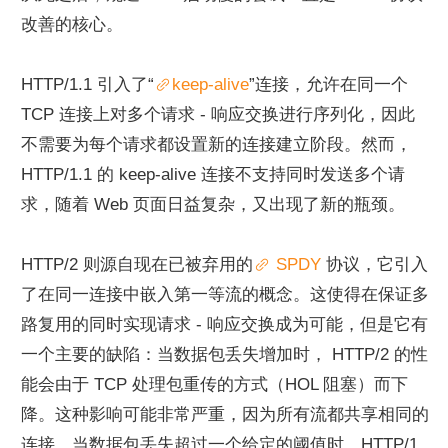
改善的核心。
HTTP/1.1 引入了“
keep-alive
”连接，允许在同一个 
TCP 连接上对多个请求 - 响应交换进行序列化，因此
不需要为每个请求都设置新的连接建立阶段。然而，
HTTP/1.1 的 keep-alive 连接不支持同时发送多个请
求，随着 Web 页面日益复杂，又出现了新的瓶颈。
HTTP/2 则源自现在已被弃用的
 SPDY 
协议，它引入
了在同一连接中嵌入第一等流的概念。这使得在保证多
路复用的同时实现请求 - 响应交换成为可能，但是它有
一个主要的缺陷：当数据包丢失增加时， HTTP/2 的性
能会由于 TCP 处理包重传的方式（HOL 阻塞）而下
降。这种影响可能非常严重，因为所有流都共享相同的
连接。当数据包丢失超过一个给定的阈值时，HTTP/1 