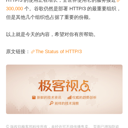
HTTP/3 的使用正在增长，全世界使用它的服务接近
300,000 
个。谷歌仍然是部署 HTTP/3 的最重要组织，
但是其他几个组织也占据了重要的份额。
以上就是今天的内容，希望对你有所帮助。
原文链接：
The Status of HTTP/3
©
版权归极客邦科技所有，未经许可不得传播售卖。 页面已增加防盗