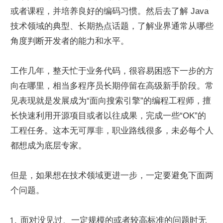
或者课程，并培养良好的编码习惯。然后去了解 Java 
技术领域的典型、长期热点话题，了解业界通常从哪些
角度判断开发者的能力和水平。
工作几年，整天忙于业务代码，很容易困惑下一步的方
向在哪里，相当多程序员长期停留在高级新手阶段。常
见表现就是发展成为“面向搜索引擎”的编程工程师，擅
长快速利用开源项目或者以往成果，完成一些“OK”的
工程任务。这本无可厚非，职业路线很多，未必每个人
都想成为底层专家。
但是，如果想在技术领域更进一步，一定要避免下面两
个问题。
面对没见过、一定规模的或者较高标准的问题时无