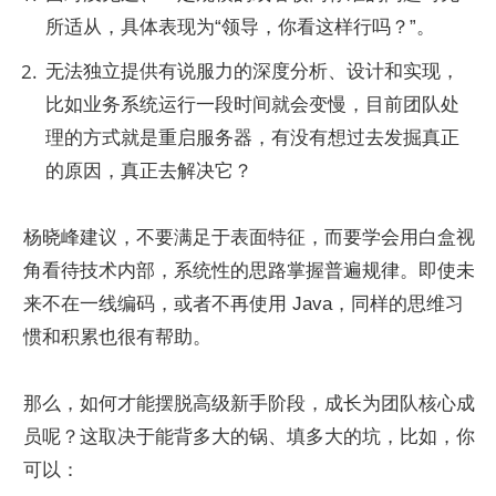
所适从，具体表现为“领导，你看这样行吗？”。
无法独立提供有说服力的深度分析、设计和实现，
比如业务系统运行一段时间就会变慢，目前团队处
理的方式就是重启服务器，有没有想过去发掘真正
的原因，真正去解决它？
杨晓峰建议，不要满足于表面特征，而要学会用白盒视
角看待技术内部，系统性的思路掌握普遍规律。即使未
来不在一线编码，或者不再使用 Java，同样的思维习
惯和积累也很有帮助。
那么，如何才能摆脱高级新手阶段，成长为团队核心成
员呢？这取决于能背多大的锅、填多大的坑，比如，你
可以：