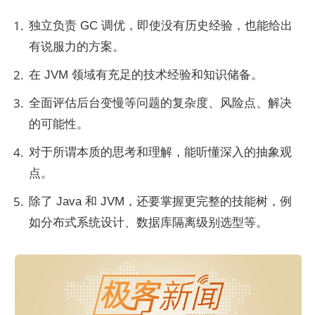
独立负责 GC 调优，即使没有历史经验，也能给出
有说服力的方案。
在 JVM 领域有充足的技术经验和知识储备。
全面评估后台变慢等问题的复杂度、风险点、解决
的可能性。
对于所谓本质的思考和理解，能听懂深入的抽象观
点。
除了 Java 和 JVM，还要掌握更完整的技能树，例
如分布式系统设计、数据库隔离级别选型等。