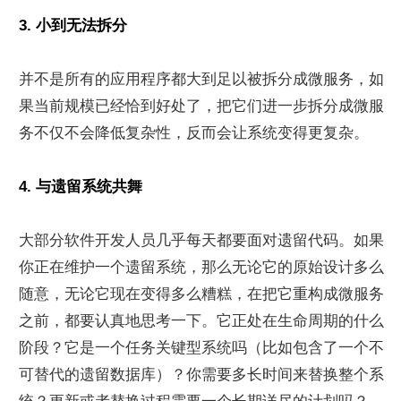
3. 小到无法拆分
并不是所有的应用程序都大到足以被拆分成微服务，如
果当前规模已经恰到好处了，把它们进一步拆分成微服
务不仅不会降低复杂性，反而会让系统变得更复杂。
4. 与遗留系统共舞
大部分软件开发人员几乎每天都要面对遗留代码。如果
你正在维护一个遗留系统，那么无论它的原始设计多么
随意，无论它现在变得多么糟糕，在把它重构成微服务
之前，都要认真地思考一下。它正处在生命周期的什么
阶段？它是一个任务关键型系统吗（比如包含了一个不
可替代的遗留数据库）？你需要多长时间来替换整个系