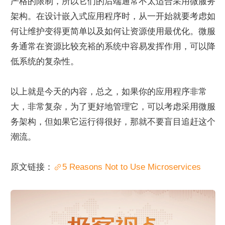
严格的限制，所以它们的后端通常不太适合采用微服务
架构。在设计嵌入式应用程序时，从一开始就要考虑如
何让维护变得更简单以及如何让资源使用最优化。微服
务通常在资源比较充裕的系统中容易发挥作用，可以降
低系统的复杂性。
以上就是今天的内容，总之，如果你的应用程序非常
大，非常复杂，为了更好地管理它，可以考虑采用微服
务架构，但如果它运行得很好，那就不要盲目追赶这个
潮流。
原文链接：
5 Reasons Not to Use Microservices