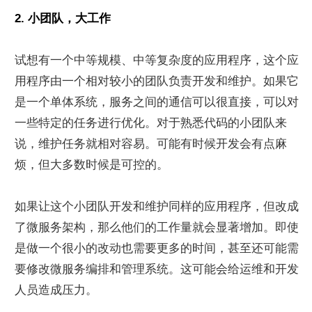
2. 小团队，大工作
试想有一个中等规模、中等复杂度的应用程序，这个应
用程序由一个相对较小的团队负责开发和维护。如果它
是一个单体系统，服务之间的通信可以很直接，可以对
一些特定的任务进行优化。对于熟悉代码的小团队来
说，维护任务就相对容易。可能有时候开发会有点麻
烦，但大多数时候是可控的。
如果让这个小团队开发和维护同样的应用程序，但改成
了微服务架构，那么他们的工作量就会显著增加。即使
是做一个很小的改动也需要更多的时间，甚至还可能需
要修改微服务编排和管理系统。这可能会给运维和开发
人员造成压力。