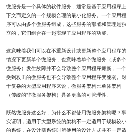
微服务是一个具体的软件服务，通常是基于应用程序上
下文而定义的一个规模合理的最小化服务。一个应用程
序可以由多个微服务组成，这些服务的部署和管理是独
立的，它们组合在一起实现了应用程序的功能。
这意味着我们可以在不重新设计或更新整个应用程序的
情况下更新单个微服务，也意味着单个微服务（或多个
微服务）发生故障并不会导致整个应用程序瘫痪，一个
受到攻击的微服务也不会导致整个应用程序变脆弱。对
于复杂的大型应用程序来说，微服务架构比单体架构
（传统的非微服务架构）具备更高的可管理性。
既然微服务这么好，为什么不都使用微服务架构呢？事
实证明，适用于大型系统的架构不一定适用于规模较小
的系统，在设计新系统时所使用的设计方式并不一定适