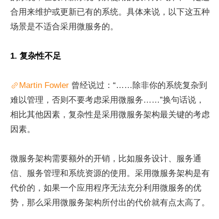
合用来维护或更新已有的系统。具体来说，以下这五种
场景是不适合采用微服务的。
1. 复杂性不足
Martin Fowler 
曾经说过：“……除非你的系统复杂到
难以管理，否则不要考虑采用微服务……”换句话说，
相比其他因素，复杂性是采用微服务架构最关键的考虑
因素。
微服务架构需要额外的开销，比如服务设计、服务通
信、服务管理和系统资源的使用。采用微服务架构是有
代价的，如果一个应用程序无法充分利用微服务的优
势，那么采用微服务架构所付出的代价就有点太高了。