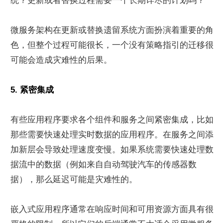
统？更新或者替换过程需要一个长期详尽的计划吗？
微服务架构在更新或替换遗留系统方面扮演着重要的角
色，但整个过程可能很长，一个没有策略指引的迁移很
可能会造成灾难性的后果。
5. 紧密集成
有些应用程序要求各个组件和服务之间紧密集成，比如
那些需要快速处理实时数据的应用程序。在服务之间添
加新层会导致处理速度变慢。如果系统需要快速处理数
据流中的数据（例如来自自动驾驶汽车的传感器数
据），那么延迟可能是灾难性的。
嵌入式应用程序通常在响应时间和可用资源方面具有很