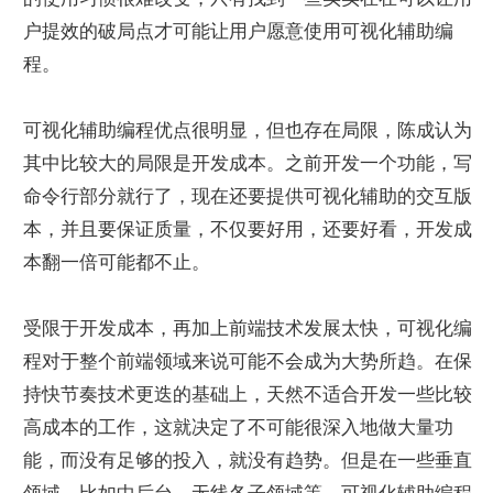
户提效的破局点才可能让用户愿意使用可视化辅助编
程。
可视化辅助编程优点很明显，但也存在局限，陈成认为
其中比较大的局限是开发成本。之前开发一个功能，写
命令行部分就行了，现在还要提供可视化辅助的交互版
本，并且要保证质量，不仅要好用，还要好看，开发成
本翻一倍可能都不止。
受限于开发成本，再加上前端技术发展太快，可视化编
程对于整个前端领域来说可能不会成为大势所趋。在保
持快节奏技术更迭的基础上，天然不适合开发一些比较
高成本的工作，这就决定了不可能很深入地做大量功
能，而没有足够的投入，就没有趋势。但是在一些垂直