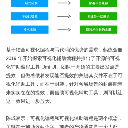
基于结合可视化编程与写代码的优势的需求，蚂蚁金服 
2019 年开始探索可视化辅助编程并推出了开源的可视
化辅助编程工具 Umi UI。团队一开始的主要出发点是
提效，但做着做着发现能否提效的关键其实并不在于可
视化辅助工具，而在于封装，针对领域场景的封装能带
来实实在在的提效，而借助可视化辅助工具，则可以让
这一效果进一步放大。
陈成表示，可视化编程和可视化辅助编程是两个概念，
关键在于辅助这两个字。前者的产物通常是一个大配