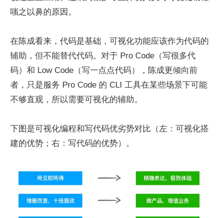
嗤之以鼻的原因。
在陈成看来，代码是基础，可视化功能应该作为代码的
辅助，但不能替代代码。对于 Pro Code（写很多代
码）和 Low Code（写一点点代码），陈成更倾向前
者，只是服务 Pro Code 的 CLI 工具在某些场景下可能
不够直观，所以需要可视化的辅助。
下图是可视化编程和写代码优劣势对比（左：可视化搭
建的优势；右：写代码的优势）。