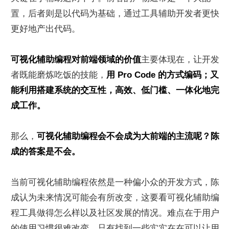
置，后者则是以代码为基础，通过工具辅助开发者更快
更好地产出代码。
可视化辅助编程对前端领域的价值
主要体现在，让开发
者既能磨炼吃饭的技能，
用 Pro Code 的方式编码；又
能利用搭建系统的交互性，高效、低门槛、一体化地完
成工作。
那么，
可视化辅助编程会不会成为大前端的主流呢？陈
成的答案是不会。
当前可视化辅助编程依然是一种偏小众的开发方式，陈
成认为未来情况可能会有所改变，这要看可视化辅助编
程工具做得怎么样以及社区发展的情况。难点在于用户
的使用习惯很难改变，只有找到一些实实在在可以让用