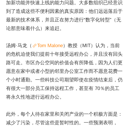
加新功能并快速上线的能力问题。大多数组织已经意识
到了造成这些不便利因素的真实原因：他们远远落后于
最新的技术体系，并且正在努力进行“数字化转型”（无
论那意味着什么）来追赶。
汤姆·马龙（
Tom Malone
）教授（MIT）认为，当前
的危机迫使我们提前十年接受远程办公，并且没有回头
路可走。市区办公空间的价值会有所降低，因为人们更
愿意在家中或者小型的邻里办公室工作而不愿意花费一
个小时通勤。一些科技公司期望即使在疫情结束后，仍
有很大一部分员工保持远程工作，甚至有 70％的员工
将永久性地进行远程办公。
此外，每个人待在家里和关闭产业的一个积极方面是：
减少了污染，尽管这些是暂时性的。一些预测表明，