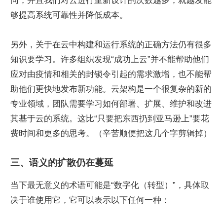
同，并且我们对云进行重新设计的次数越多，就越发能
够提高系统可靠性并降低成本。
另外，关于在云中构建和运行系统的正确方法仍有很多
知识要学习。许多组织发现“成功上云”并不能帮助他们
应对由疫情和相关的封锁令引起的需求激增，也不能帮
助他们更快地发布新功能。云架构是一个很复杂的新的
专业领域，团队需要学习如何部署、扩展、维护和改进
其基于云的系统。这比“只要把东西扔到亚马逊上”要花
费时间和更多的思考。（辛苦顺便把这几个字剪辑掉）
三、语义的扩散仍在蔓延
当下最无意义的术语可能是“数字化（转型）”，具体取
决于谁使用它，它可以表示以下任何一种：