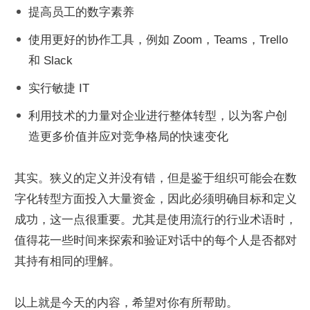
提高员工的数字素养
使用更好的协作工具，例如 Zoom，Teams，Trello 
和 Slack
实行敏捷 IT
利用技术的力量对企业进行整体转型，以为客户创
造更多价值并应对竞争格局的快速变化
其实。狭义的定义并没有错，但是鉴于组织可能会在数
字化转型方面投入大量资金，因此必须明确目标和定义
成功，这一点很重要。尤其是使用流行的行业术语时，
值得花一些时间来探索和验证对话中的每个人是否都对
其持有相同的理解。
以上就是今天的内容，希望对你有所帮助。