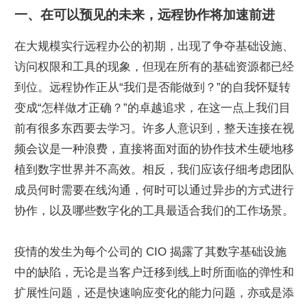
一、在可以预见的未来，远程协作将加速前进
在大规模实行远程办公的初期，出现了争夺基础设施、
访问权限和工具的现象，但现在所有的基础资源都已经
到位。远程协作正从“我们是否能做到？”的自我怀疑转
变成“怎样做才正确？”的卓越追求，在这一点上我们目
前有很多东西要去学习。许多人意识到，整天连接在视
频会议是一种浪费，直接将面对面的协作技术生硬地移
植到数字世界并不高效。相反，我们应该仔细考虑团队
成员何时需要在线沟通，何时可以通过异步的方式进行
协作，以及哪些数字化的工具最适合我们的工作场景。
疫情的发生为每个公司的 CIO 揭露了其数字基础设施
中的缺陷，无论是当客户迁移到线上时所面临的弹性和
扩展性问题，还是快速响应变化的能力问题，亦或是添