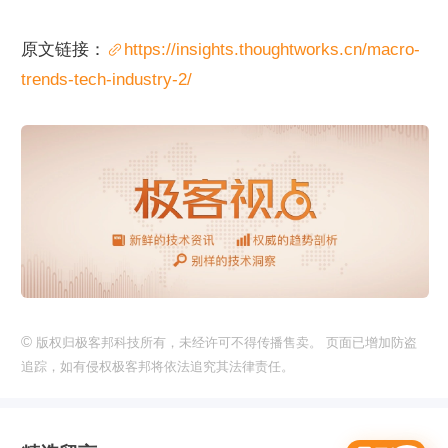
原文链接：
https://insights.thoughtworks.cn/macro-
trends-tech-industry-2/
©
版权归极客邦科技所有，未经许可不得传播售卖。 页面已增加防盗
追踪，如有侵权极客邦将依法追究其法律责任。