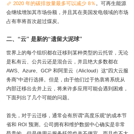
 2020 年的碳排放量最多可以减少 8％
。可再生能源
会继续增加其市场份额，并且其在美国发电领域的市场
占有率将首次超过煤炭。
二、“云” 是新的“遗留大泥球”
世界上的每个组织都在迁移到某种类型的云托管，无论
是私有云、公共云还是混合云，并且绝大多数都在 
AWS、Azure、GCP 和阿里云（Alicloud）这“四大云服
务商”中进行选择。但是，由于他们过于热衷将系统从
内部迁移出去并上云，将来许多应用可能会遇到困难，
下面列出了几个可能的问题。
首先，对于云迁移，通常会有所谓“高度乐观”的成本节
省和 ROI 预测。公司拥有和维护数据中心确实是非常
昂贵的，但是使用云服务托管也并不便宜，而且也不太