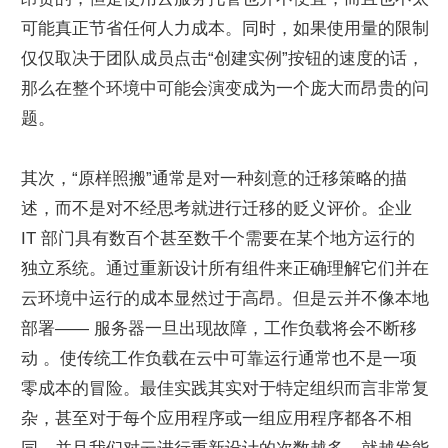
可能真正节省任何人力成本。同时，如果使用量的限制
仅仅取决于团队成员点击“创建实例”按钮的速度的话，
那么在整个环境中可能会演变成为一个庞大而昂贵的问
题。
其次，“原样照搬”通常是对一种刻意的迁移策略的描
述，而不是对不经思考就进行迁移的贬义评价。企业 
IT 部门具有数百个甚至数千个需要在某个地方运行的
独立系统。通过重新设计所有组件来正确理解它们并在
云环境中运行的成本显然过于高昂。但是云并不像本地
部署—— 服务器一旦出现故障，工作负载将会不断移
动 。使传统工作负载在云中可靠运行通常也不是一项
零成本的冒险。最佳实践其实对于特定组织而言非常复
杂，甚至对于每个应用程序或一组应用程序都各不相