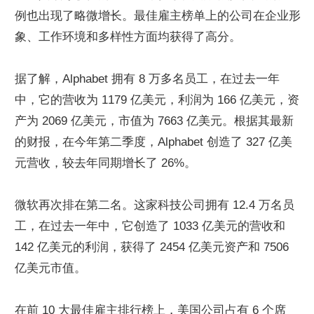
例也出现了略微增长。最佳雇主榜单上的公司在企业形
象、工作环境和多样性方面均获得了高分。
据了解，Alphabet 拥有 8 万多名员工，在过去一年
中，它的营收为 1179 亿美元，利润为 166 亿美元，资
产为 2069 亿美元，市值为 7663 亿美元。根据其最新
的财报，在今年第二季度，Alphabet 创造了 327 亿美
元营收，较去年同期增长了 26%。
微软再次排在第二名。这家科技公司拥有 12.4 万名员
工，在过去一年中，它创造了 1033 亿美元的营收和 
142 亿美元的利润，获得了 2454 亿美元资产和 7506 
亿美元市值。
在前 10 大最佳雇主排行榜上，美国公司占有 6 个席