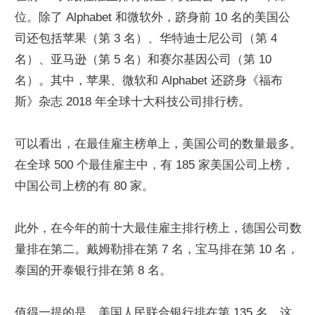
位。除了 Alphabet 和微软外，跻身前 10 名的美国公
司还包括苹果（第 3 名）、华特迪士尼公司（第 4 
名）、亚马逊（第 5 名）和赛尔基因公司（第 10 
名）。其中，苹果、微软和 Alphabet 还跻身《福布
斯》杂志 2018 年全球十大科技公司排行榜。
可以看出，在最佳雇主榜单上，美国公司的数量最多。
在全球 500 个最佳雇主中，有 185 家美国公司上榜，
中国公司上榜的有 80 家。
此外，在今年的前十大最佳雇主排行榜上，德国公司数
量排在第二。戴姆勒排在第 7 名，宝马排在第 10 名，
泰国的开泰银行排在第 8 名。
值得一提的是，美国人民联合银行排在第 135 名，这