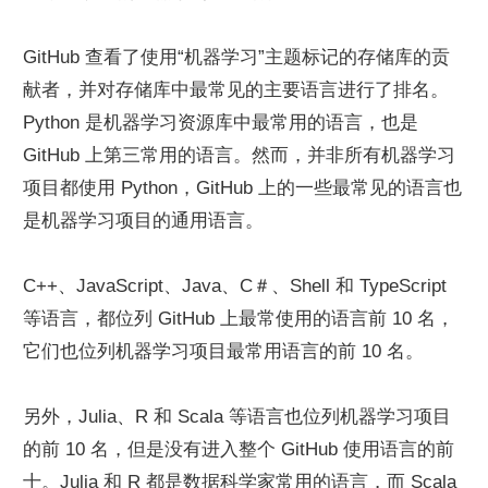
GitHub 查看了使用“机器学习”主题标记的存储库的贡
献者，并对存储库中最常见的主要语言进行了排名。 
Python 是机器学习资源库中最常用的语言，也是 
GitHub 上第三常用的语言。然而，并非所有机器学习
项目都使用 Python，GitHub 上的一些最常见的语言也
是机器学习项目的通用语言。
C++、JavaScript、Java、C＃、Shell 和 TypeScript 
等语言，都位列 GitHub 上最常使用的语言前 10 名，
它们也位列机器学习项目最常用语言的前 10 名。
另外，Julia、R 和 Scala 等语言也位列机器学习项目
的前 10 名，但是没有进入整个 GitHub 使用语言的前
十。Julia 和 R 都是数据科学家常用的语言，而 Scala 