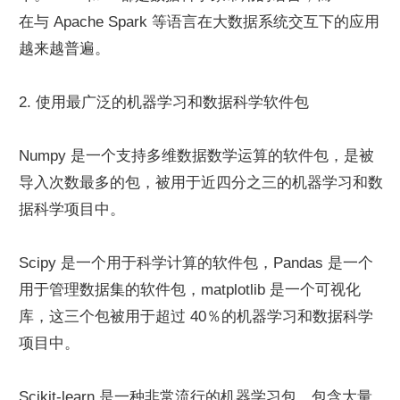
在与 Apache Spark 等语言在大数据系统交互下的应用
越来越普遍。
2. 使用最广泛的机器学习和数据科学软件包
Numpy 是一个支持多维数据数学运算的软件包，是被
导入次数最多的包，被用于近四分之三的机器学习和数
据科学项目中。
Scipy 是一个用于科学计算的软件包，Pandas 是一个
用于管理数据集的软件包，matplotlib 是一个可视化
库，这三个包被用于超过 40％的机器学习和数据科学
项目中。
Scikit-learn 是一种非常流行的机器学习包，包含大量