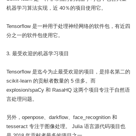
机器学习算法实现，近 40％的项目使用它。
Tensorflow 是一种用于处理神经网络的软件包，有近四
分之一的软件包使用它。
3. 最受欢迎的机器学习项目
Tensorflow 是迄今为止最受欢迎的项目，是排名第二的 
scikit-learn 的贡献者数量的 5 倍多。而 
explosion/spaCy 和 RasaHQ 这两个项目专注于自然语
言处理问题。
另外，openpose、darkflow、face_recognition 和 
tesseract 专注于图像处理。 Julia 语言源代码项目也
是 2018 年贡献者最多的项目之一。