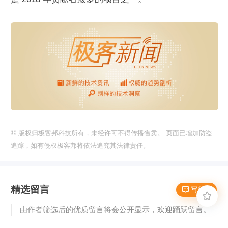
©
版权归极客邦科技所有，未经许可不得传播售卖。 页面已增加防盗
追踪，如有侵权极客邦将依法追究其法律责任。
精选留言
 写留言

由作者筛选后的优质留言将会公开显示，欢迎踊跃留言。