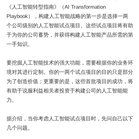
《人工智能转型指南》（AI Transformation 
Playbook），构建人工智能战略的第一步是选择一两
个公司级别的人工智能试点项目。这些试点项目将有助
于为你的公司蓄势，并获得构建人工智能产品所需的第
一手知识。
要挖掘人工智能技术的强大功能，需要根据你的业务环
境对其进行定制。你的一两个试点项目的目的只是部分
为了创造价值；更重要的是，这些首批项目的成功，将
有助于说服利益相关者投资于构建公司的人工智能能
力。
据介绍，当你考虑人工智能试点项目时，先问自己以下
几个问题。