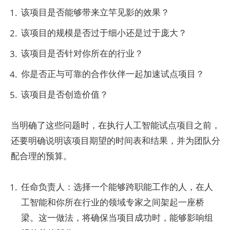
该项目是否能够带来立竿见影的效果？
该项目的规模是否过于细小还是过于庞大？
该项目是否针对你所在的行业？
你是否正与可靠的合作伙伴一起加速试点项目？
该项目是否创造价值？
当明确了这些问题时，在执行人工智能试点项目之前，
还要明确说明该项目期望的时间表和结果，并为团队分
配合理的预算。
任命负责人：选择一个能够跨职能工作的人，在人
工智能和你所在行业的领域专家之间架起一座桥
梁。这一做法，将确保当项目成功时，能够影响组