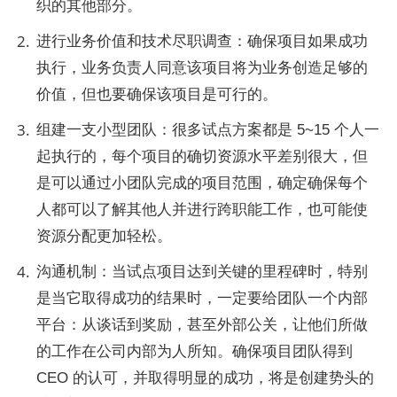
织的其他部分。
进行业务价值和技术尽职调查：确保项目如果成功
执行，业务负责人同意该项目将为业务创造足够的
价值，但也要确保该项目是可行的。
组建一支小型团队：很多试点方案都是 5~15 个人一
起执行的，每个项目的确切资源水平差别很大，但
是可以通过小团队完成的项目范围，确定确保每个
人都可以了解其他人并进行跨职能工作，也可能使
资源分配更加轻松。
沟通机制：当试点项目达到关键的里程碑时，特别
是当它取得成功的结果时，一定要给团队一个内部
平台：从谈话到奖励，甚至外部公关，让他们所做
的工作在公司内部为人所知。确保项目团队得到 
CEO 的认可，并取得明显的成功，将是创建势头的