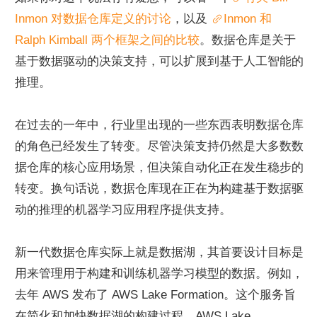
Inmon 对数据仓库定义的讨论
，以及 
Inmon 和 
Ralph Kimball 两个框架之间的比较
。数据仓库是关于
基于数据驱动的决策支持，可以扩展到基于人工智能的
推理。
在过去的一年中，行业里出现的一些东西表明数据仓库
的角色已经发生了转变。尽管决策支持仍然是大多数数
据仓库的核心应用场景，但决策自动化正在发生稳步的
转变。换句话说，数据仓库现在正在为构建基于数据驱
动的推理的机器学习应用程序提供支持。
新一代数据仓库实际上就是数据湖，其首要设计目标是
用来管理用于构建和训练机器学习模型的数据。例如，
去年 AWS 发布了 AWS Lake Formation。这个服务旨
在简化和加快数据湖的构建过程。AWS Lake 