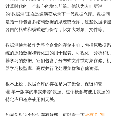
计算时代的一个核心的增长前沿。他认为人们所说
的“数据湖”正在迅速演变成为下一代数据仓库。数据湖
是指一种包含多结构数据的系统或仓库，这些数据按照
各自的格式和模式进行保存，比如大对象、文件等。
数据湖通常被作为整个企业的存储中心，包括原数据系
统的原始数据和转化过的用于报表、可视化、分析和机
器学习的数据。它们包含了分布式文件或对象存储、机
器学习模型库、高度并行化处理集群和存储资源。
根本上说，数据仓库的存在是为了聚合、保留和管
理“单一版本的事实来源”数据。这个概念与使用数据的
特定应用程序或用例无关。
如果你对这个说法存有疑惑，可以看一下
有关 Bill 