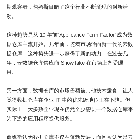
期观察者，詹姆斯目睹了这个行业不断涌现的创新活
动。
这种趋势是从 10 年前“Applicance Form Factor”成为数
据仓库主流开始。几年前，随着市场转向新一代的云数
据仓库，这种势头进一步获得了新的动力。在过去几
年，云数据仓库供应商 Snowflake 在市场上备受瞩
目。
另一方面，数据仓库的市场份额被其他技术蚕食，让人
觉得数据仓库在企业 IT 中的优先级地位正在下降。但
实际上，大多数企业现在仍然至少需要一个数据仓库来
为下游的应用程序提供服务。
詹姆斯认为数据仓库不仅在蓬勃发展，而且被认为是云