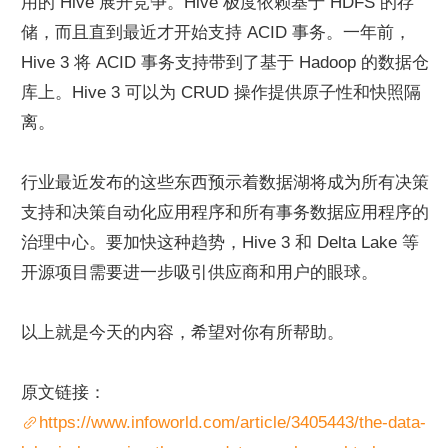
用的 Hive 展开竞争。Hive 极度依赖基于 HDFS 的存
储，而且直到最近才开始支持 ACID 事务。一年前，
Hive 3 将 ACID 事务支持带到了基于 Hadoop 的数据仓
库上。Hive 3 可以为 CRUD 操作提供原子性和快照隔
离。
行业最近发布的这些东西预示着数据湖将成为所有决策
支持和决策自动化应用程序和所有事务数据应用程序的
治理中心。要加快这种趋势，Hive 3 和 Delta Lake 等
开源项目需要进一步吸引供应商和用户的眼球。
以上就是今天的内容，希望对你有所帮助。
原文链接： 
https://www.infoworld.com/article/3405443/the-data-