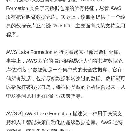
Formation 具备了云数据仓库的所有特征，尽管 AWS 
没有把它叫做数据仓库。实际上，该服务提供了一个经
典的数据仓库亚马逊 Redshift，主要面向决策支持应用
程序。
AWS Lake Formation 的行为看起来很像是数据仓库。
事实上，AWS 对它的描述很容易让人们将其与数据仓
库做对比：“数据湖是一个集中式的安全数据库，它存
储所有数据，包括原始数据和转换过的数据。数据湖可
以帮你打破数据孤岛，将不同类型的分析结合起来，从
中获得洞见和更好的商业决策指导。
AWS 将 AWS Lake Formation 描述为一种用于决策支
持和人工智能决策自动化的超级数据仓库。AWS 还特