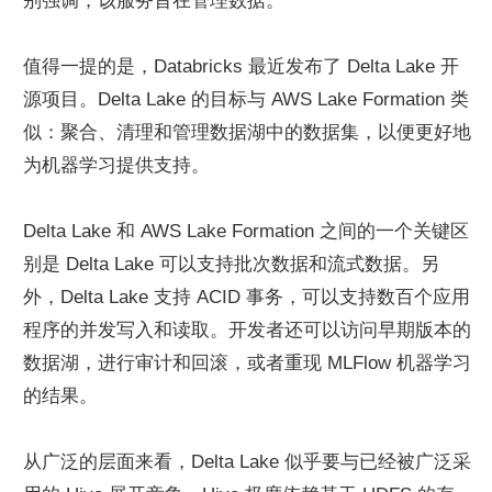
别强调，该服务旨在管理数据。
值得一提的是，Databricks 最近发布了 Delta Lake 开
源项目。Delta Lake 的目标与 AWS Lake Formation 类
似：聚合、清理和管理数据湖中的数据集，以便更好地
为机器学习提供支持。
Delta Lake 和 AWS Lake Formation 之间的一个关键区
别是 Delta Lake 可以支持批次数据和流式数据。另
外，Delta Lake 支持 ACID 事务，可以支持数百个应用
程序的并发写入和读取。开发者还可以访问早期版本的
数据湖，进行审计和回滚，或者重现 MLFlow 机器学习
的结果。
从广泛的层面来看，Delta Lake 似乎要与已经被广泛采