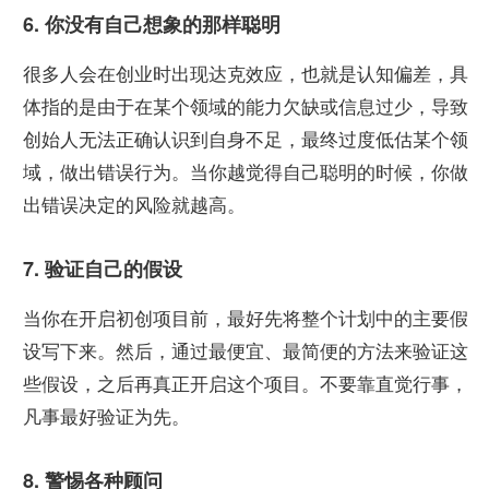
6. 你没有自己想象的那样聪明
很多人会在创业时出现达克效应，也就是认知偏差，具
体指的是由于在某个领域的能力欠缺或信息过少，导致
创始人无法正确认识到自身不足，最终过度低估某个领
域，做出错误行为。当你越觉得自己聪明的时候，你做
出错误决定的风险就越高。
7. 验证自己的假设
当你在开启初创项目前，最好先将整个计划中的主要假
设写下来。然后，通过最便宜、最简便的方法来验证这
些假设，之后再真正开启这个项目。不要靠直觉行事，
凡事最好验证为先。
8. 警惕各种顾问