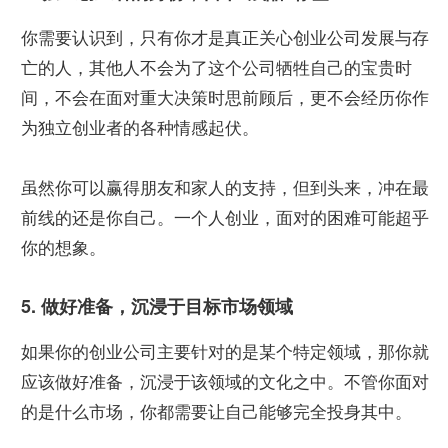
你需要认识到，只有你才是真正关心创业公司发展与存
亡的人，其他人不会为了这个公司牺牲自己的宝贵时
间，不会在面对重大决策时思前顾后，更不会经历你作
为独立创业者的各种情感起伏。
虽然你可以赢得朋友和家人的支持，但到头来，冲在最
前线的还是你自己。一个人创业，面对的困难可能超乎
你的想象。
5. 做好准备，沉浸于目标市场领域
如果你的创业公司主要针对的是某个特定领域，那你就
应该做好准备，沉浸于该领域的文化之中。不管你面对
的是什么市场，你都需要让自己能够完全投身其中。