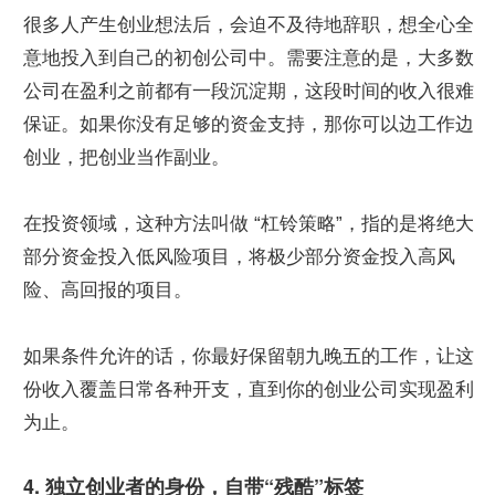
很多人产生创业想法后，会迫不及待地辞职，想全心全
意地投入到自己的初创公司中。需要注意的是，大多数
公司在盈利之前都有一段沉淀期，这段时间的收入很难
保证。如果你没有足够的资金支持，那你可以边工作边
创业，把创业当作副业。
在投资领域，这种方法叫做 “杠铃策略”，指的是将绝大
部分资金投入低风险项目，将极少部分资金投入高风
险、高回报的项目。
如果条件允许的话，你最好保留朝九晚五的工作，让这
份收入覆盖日常各种开支，直到你的创业公司实现盈利
为止。
4. 独立创业者的身份，自带“残酷”标签