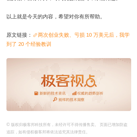
以上就是今天的内容，希望对你有所帮助。
原文链接：
两次创业失败、亏损 10 万美元后，我学
到了 20 个经验教训
©
版权归极客邦科技所有，未经许可不得传播售卖。 页面已增加防盗
追踪，如有侵权极客邦将依法追究其法律责任。