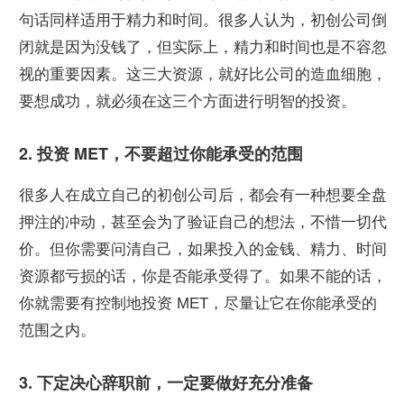
句话同样适用于精力和时间。很多人认为，初创公司倒
闭就是因为没钱了，但实际上，精力和时间也是不容忽
视的重要因素。这三大资源，就好比公司的造血细胞，
要想成功，就必须在这三个方面进行明智的投资。
2. 投资 MET，不要超过你能承受的范围
很多人在成立自己的初创公司后，都会有一种想要全盘
押注的冲动，甚至会为了验证自己的想法，不惜一切代
价。但你需要问清自己，如果投入的金钱、精力、时间
资源都亏损的话，你是否能承受得了。如果不能的话，
你就需要有控制地投资 MET，尽量让它在你能承受的
范围之内。
3. 下定决心辞职前，一定要做好充分准备