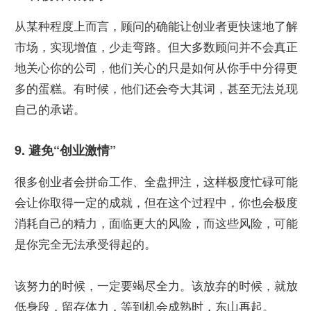
从某种程度上而言，顾问的确能让创业者更快速地了解
市场，实现增值，少走弯路。但大多数顾问并不会真正
地关心你的公司，他们关心的只是如何从你手中分得更
多的蛋糕。有时候，他们还会夸大其词，甚至无法兑现
自己的承诺。
9. 避免“创业激情”
很多创业者会拼命工作、全盘押注，这样极度忙碌可能
会让你取得一定的成就，但在这个过程中，你也会极度
消耗自己的精力，面临更大的风险，而这些风险，可能
是你完全无法承受得起的。
该努力的时候，一定要竭尽全力。该放弃的时候，就放
低身段，留存体力，等到机会成熟时，东山再起。