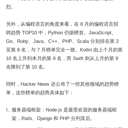
烈。
另外，从编程语言的角度来看，在 8 月的编程语言招
聘趋势 TOP10 中，Python 仍据榜首。JavaScript、
Go、Ruby、Java、C++、PHP、Scala 分别排在第 2 
至第 8 名，与 7 月榜单完全一致。Kotlin 由上个月的第 
10 名上升到本月的第 9 名，而 Swift 则从上月的第 9 
名降到了第 10 名。
同时，Hacker News 还公布了一些其他领域的趋势榜
单，这些榜单的趋势具体如下：
服务器端框架：Node.js 是最受欢迎的服务器端框
架，Rails、Django 和 PHP 分列其后。