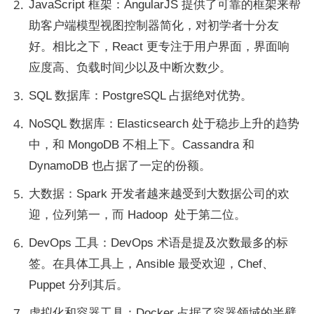
JavaScript 框架：AngularJS 提供了可靠的框架来帮
助客户端模型视图控制器简化，对初学者十分友
好。相比之下，React 更专注于用户界面，界面响
应度高、负载时间少以及中断次数少。
SQL 数据库：PostgreSQL 占据绝对优势。
NoSQL 数据库：Elasticsearch 处于稳步上升的趋势
中，和 MongoDB 不相上下。Cassandra 和 
DynamoDB 也占据了一定的份额。
大数据：Spark 开发者越来越受到大数据公司的欢
迎，位列第一，而 Hadoop  处于第二位。
DevOps 工具：DevOps 术语是提及次数最多的标
签。在具体工具上，Ansible 最受欢迎，Chef、
Puppet 分列其后。
虚拟化和容器工具：Docker 占据了容器领域的半壁