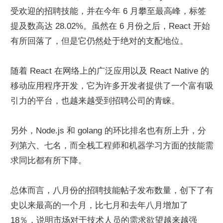
受欢迎的招聘技能，并在今年 6 月攀至最高峰，标签
提及数高达 28.02%。虽然在 6 月份之后，React 开始
有所回落了，但是它仍然处于绝对的支配地位。
随着 React 在网络上的广泛应用以及 React Native 的
移动应用程序开发，它为许多开发者提供了一个富有吸
引力的平台，也越来越受到招聘公司的青睐。
另外，Node.js 和 golang 的环比排名也有所上升，分
列第六、七名，而全栈工程师和机器学习方面的技能需
求同比都有所下降。
总体而言，八月份的招聘技能帖子发布数量，创下了有
史以来最高的一个月，比七月和去年八月增加了 
18％，说明市场对于技术人员的需求欲望越来越强