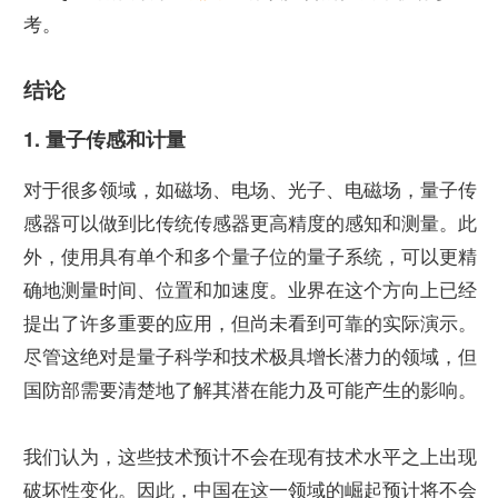
考。
结论
1. 量子传感和计量
对于很多领域，如磁场、电场、光子、电磁场，量子传
感器可以做到比传统传感器更高精度的感知和测量。此
外，使用具有单个和多个量子位的量子系统，可以更精
确地测量时间、位置和加速度。业界在这个方向上已经
提出了许多重要的应用，但尚未看到可靠的实际演示。
尽管这绝对是量子科学和技术极具增长潜力的领域，但
国防部需要清楚地了解其潜在能力及可能产生的影响。
我们认为，这些技术预计不会在现有技术水平之上出现
破坏性变化。因此，中国在这一领域的崛起预计将不会