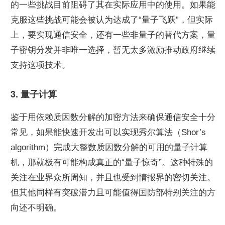
的一些挑战目前阻碍了其在实际应用中的使用。如果能
克服这些挑战可能会被认为达成了“量子飞跃”，但实际
上，要实现通信安全，还有一些非量子的替代方案，量
子密钥分发并非唯一选择，暂无太多激励推动政府继续
支持这项技术。
3. 量子计算
鉴于用依赖质因数分解的加密方法来确保通信安全十分
常见，如果能快速开发出可以实现秀尔算法（Shor’s 
algorithm）完成大整数质因数分解的可用的量子计算
机，那就极有可能构成真正的“量子惊奇”。这种特殊的
关注在业界众所周知，并且也受到情报界的密切关注。
但其他同样有突破潜力且可能值得国防部特别关注的方
向还不明确。