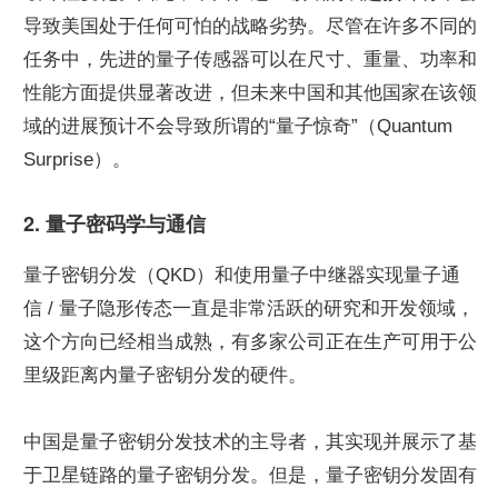
导致美国处于任何可怕的战略劣势。尽管在许多不同的
任务中，先进的量子传感器可以在尺寸、重量、功率和
性能方面提供显著改进，但未来中国和其他国家在该领
域的进展预计不会导致所谓的“量子惊奇”（Quantum 
Surprise）。
2. 量子密码学与通信
量子密钥分发（QKD）和使用量子中继器实现量子通
信 / 量子隐形传态一直是非常活跃的研究和开发领域，
这个方向已经相当成熟，有多家公司正在生产可用于公
里级距离内量子密钥分发的硬件。
中国是量子密钥分发技术的主导者，其实现并展示了基
于卫星链路的量子密钥分发。但是，量子密钥分发固有