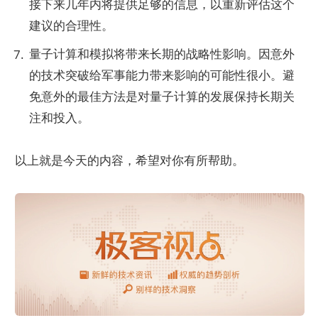
接下来几年内将提供足够的信息，以重新评估这个
建议的合理性。
量子计算和模拟将带来长期的战略性影响。因意外
的技术突破给军事能力带来影响的可能性很小。避
免意外的最佳方法是对量子计算的发展保持长期关
注和投入。
以上就是今天的内容，希望对你有所帮助。