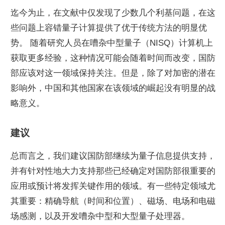
迄今为止，在文献中仅发现了少数几个利基问题，在这
些问题上容错量子计算提供了优于传统方法的明显优
势。 随着研究人员在嘈杂中型量子（NISQ）计算机上
获取更多经验，这种情况可能会随着时间而改变，国防
部应该对这一领域保持关注。但是，除了对加密的潜在
影响外，中国和其他国家在该领域的崛起没有明显的战
略意义。
建议
总而言之，我们建议国防部继续为量子信息提供支持，
并有针对性地大力支持那些已经确定对国防部很重要的
应用或预计将发挥关键作用的领域。有一些特定领域尤
其重要：精确导航（时间和位置）、磁场、电场和电磁
场感测，以及开发嘈杂中型和大型量子处理器。