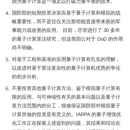
因为量子计算是一项足以打破力量平衡的技术。
国防部的短期投资决策应基于量子计算和模拟的战
略重要性，而不是仅仅关注那些能直接带来新的军
事能力或改善的应用。 目前，尽管进行了 30 多年
的量子计算算法研究，但这类因公对于 DoD 的作用
尚不明确。
对基于工程和基准的实用量子计算有扎实的理解，
以改进对基于算法复杂性的量子计算机优势的争论
的初步分析。
不要投资其他量子计算方法。鉴于模拟量子计算有
限的应用、与可伸缩性有关的基本问题以及量子计
算方法范围内的分工，很难保证国防部对模拟量子
计算所做的投资是有意义的。IARPA 的量子增强优
化工作正在探索上述提到的问题，其结果和结论在