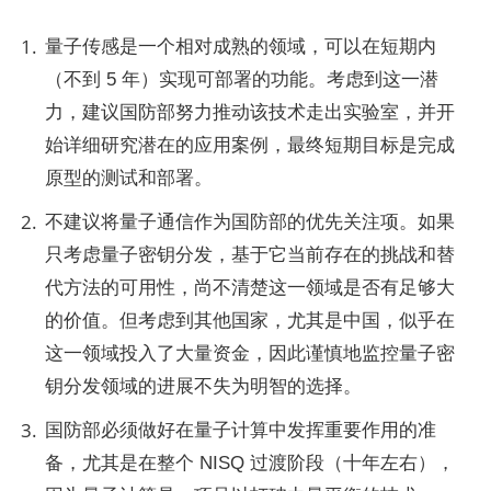
量子传感是一个相对成熟的领域，可以在短期内
（不到 5 年）实现可部署的功能。考虑到这一潜
力，建议国防部努力推动该技术走出实验室，并开
始详细研究潜在的应用案例，最终短期目标是完成
原型的测试和部署。
不建议将量子通信作为国防部的优先关注项。如果
只考虑量子密钥分发，基于它当前存在的挑战和替
代方法的可用性，尚不清楚这一领域是否有足够大
的价值。但考虑到其他国家，尤其是中国，似乎在
这一领域投入了大量资金，因此谨慎地监控量子密
钥分发领域的进展不失为明智的选择。
国防部必须做好在量子计算中发挥重要作用的准
备，尤其是在整个 NISQ 过渡阶段（十年左右），