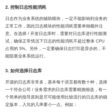
2. 控制日志性能消耗
日志作为业务系统的辅助模块，一定不能影响到业务的
正常工作，因此日志模块的性能消耗需要单独额外注
意。在选择 / 开发日志库时，需要对日志库进行性能测
试，确保正常情况下日志的性能消耗不超过整体 CPU 
占用的 5%。另外，一定要确保日志打印是异步的，不
能阻塞业务系统运行。
3. 如何选择日志库
开源的日志库非常多，基本每个语言都有数十种，选择
一个符合公司 / 业务需求的日志库需要精挑细选，有一
个简单的指导原则是尽可能使用比较流行的日志库的稳
定版本，入坑的几率要小一点。例如：