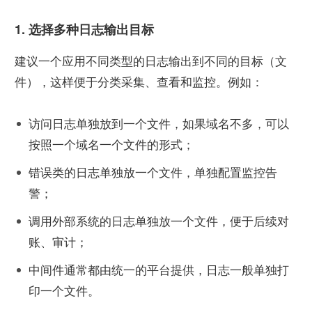
1. 选择多种日志输出目标
建议一个应用不同类型的日志输出到不同的目标（文
件），这样便于分类采集、查看和监控。例如：
访问日志单独放到一个文件，如果域名不多，可以
按照一个域名一个文件的形式；
错误类的日志单独放一个文件，单独配置监控告
警；
调用外部系统的日志单独放一个文件，便于后续对
账、审计；
中间件通常都由统一的平台提供，日志一般单独打
印一个文件。