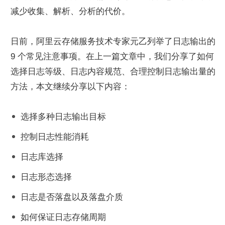
减少收集、解析、分析的代价。
日前，阿里云存储服务技术专家元乙列举了日志输出的 
9 个常见注意事项。在上一篇文章中，我们分享了如何
选择日志等级、日志内容规范、合理控制日志输出量的
方法，本文继续分享以下内容：
选择多种日志输出目标
控制日志性能消耗
日志库选择
日志形态选择
日志是否落盘以及落盘介质
如何保证日志存储周期