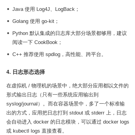
Java 使用 Log4J、LogBack；
Golang 使用 go-kit；
Python 默认集成的日志库大部分场景都够用，建议
阅读一下 CookBook；
C++ 推荐使用 spdlog，高性能、跨平台。
4. 日志形态选择
在虚拟机 / 物理机的场景中，绝大部分应用都以文件的
形式输出日志（只有一些系统应用输出到 
syslog/journal）。而在容器场景中，多了一个标准输
出的方式，应用把日志打到 stdout 或 stderr 上，日志
会自动进入 docker 的日志模块，可以通过 docker logs 
或 kubectl logs 直接查看。