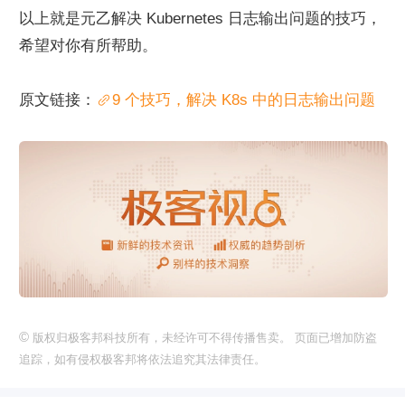
以上就是元乙解决 Kubernetes 日志输出问题的技巧，
希望对你有所帮助。
原文链接：
9 个技巧，解决 K8s 中的日志输出问题
©
版权归极客邦科技所有，未经许可不得传播售卖。 页面已增加防盗
追踪，如有侵权极客邦将依法追究其法律责任。