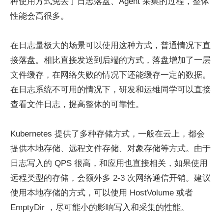
种使用方式免去了日志落盘、Agent 采集的过程，整体
性能会高很多。
在日志量极大的场景可以使用这种方式，普通情况下直
接落盘。相比直接发送到后端的方式，落盘增加了一层
文件缓存，在网络失败的情况下还能缓存一定的数据。
在日志系统不可用的情况下，研发和运维同学可以直接
查看文件日志，提高整体的可靠性。
Kubernetes 提供了多种存储方式，一般在云上，都会
提供本地存储、远程文件存储、对象存储等方式。由于
日志写入的 QPS 很高，和应用也直接相关，如果使用
远程类型的存储，会额外多 2-3 次网络通信开销。建议
使用本地存储的方式，可以使用 HostVolume 或者 
EmptyDir ，尽可能小的影响写入和采集的性能。