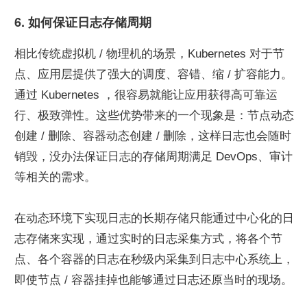
6. 如何保证日志存储周期
相比传统虚拟机 / 物理机的场景，Kubernetes 对于节
点、应用层提供了强大的调度、容错、缩 / 扩容能力。
通过 Kubernetes ，很容易就能让应用获得高可靠运
行、极致弹性。这些优势带来的一个现象是：节点动态
创建 / 删除、容器动态创建 / 删除，这样日志也会随时
销毁，没办法保证日志的存储周期满足 DevOps、审计
等相关的需求。
在动态环境下实现日志的长期存储只能通过中心化的日
志存储来实现，通过实时的日志采集方式，将各个节
点、各个容器的日志在秒级内采集到日志中心系统上，
即使节点 / 容器挂掉也能够通过日志还原当时的现场。