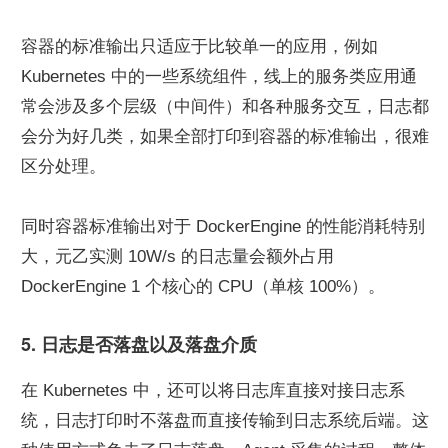
容器的标准输出只适应于比较单一的应用，例如 
Kubernetes 中的一些系统组件，线上的服务类应用通
常会涉及多个层级（中间件）和各种服务交互，日志都
会分为好几类，如果全部打印到容器的标准输出，很难
区分处理。
同时容器标准输出对于 DockerEngine 的性能消耗特别
大，元乙实测 10W/s 的日志量会额外占用 
DockerEngine 1 个核心的 CPU（单核 100%）。
5. 日志是否落盘以及落盘介质
在 Kubernetes 中，还可以将日志库直接对接日志系
统，日志打印时不落盘而直接传输到日志系统后端。这