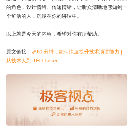
的角色，设计情绪、传递情绪，让听众清晰地感知到一
个鲜活的人，沉浸在你的讲话中。
以上就是今天的内容，希望对你有所帮助。
原文链接：
60 分钟，如何快速提升技术演讲能力 | 
从技术人到 TED Talker