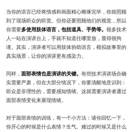
当你的语言已经将情感和画面精心雕琢完毕，你就照顾
到了现场听众的听觉。但你还要照顾他们的视觉，所以
你需要
多使用肢体语言，包括道具、手势等。
很多技术
人一站在演讲台上，手就不知道往哪里放，显得很拘
谨。其实，演讲者可以用肢体协助语言，模拟故事里的
真实场景，让你的演讲更有感染力。
同样，
面部表情也是演讲的关键。
有些技术演讲场合确
实需要严肃，但在大部分情况下，你要清醒地意识到：
听众是非理性的，需要感知情绪。这就需要演讲者通过
面部表情变化来展现情绪。
对于面部表情的训练，有一个小方法：请你回忆一下，
你开心的时候是什么表情？生气、难过的时候又是什么