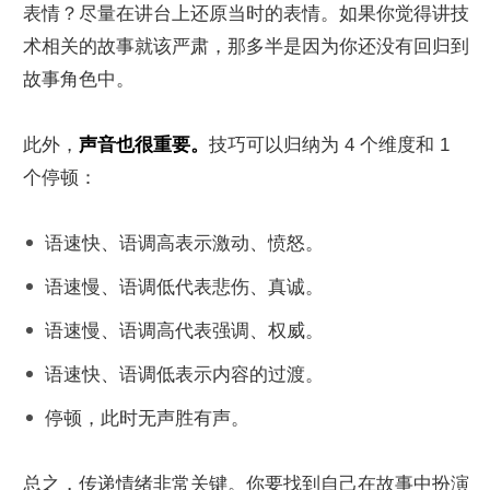
表情？尽量在讲台上还原当时的表情。如果你觉得讲技
术相关的故事就该严肃，那多半是因为你还没有回归到
故事角色中。
此外，
声音也很重要。
技巧可以归纳为 4 个维度和 1 
个停顿：
语速快、语调高表示激动、愤怒。
语速慢、语调低代表悲伤、真诚。
语速慢、语调高代表强调、权威。
语速快、语调低表示内容的过渡。
停顿，此时无声胜有声。
总之，传递情绪非常关键。你要找到自己在故事中扮演