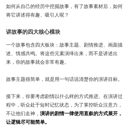
如何从自己的经历中挖掘故事，有了故事素材后，如何
将它讲述得有趣、吸引人呢？
讲故事的四大核心模块
一个故事包含四大板块：故事主题、剧情推进、画面描
述、情感共鸣。将这些元素演绎出来，而不是讲述出
来，你的故事就会非常有趣。
故事主题很简单，就是用一句话说清楚你的演讲目标。
接下来，你要考虑剧情以什么样的方式推进。在演讲过
程中，听众处于短时记忆状态，为了掌控听众注意力，
不让他们走神，
演讲的剧情一律使用直叙的方式展开，
让逻辑尽可能简单。