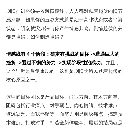
剧情推进必须要依赖情感线，人人都对跌宕起伏的情节
感兴趣，如果你的直叙方式总是处于高涨状态或者平淡
状态，听众就没办法与你产生情感共鸣。剧情起伏的关
键是障碍，如何制造障碍？
情感线有 4 个阶段：确定有挑战的目标 ->遭遇巨大的
挫折 ->通过不懈的努力 ->实现阶段性的成功。
并且，
这个过程是反复重现的，这也是剧情之所以跌宕起伏的
核心原因之一。
这里的目标可以是产品目标、商业方向、技术方向等。
阻碍包括行业痛点、对手弱点、内心情绪、技术难点、
资源缺乏、自我怀疑等。而努力则是解决痛点、搞定技
术难点、打败对手、打造全新体验等。最后的结局就是