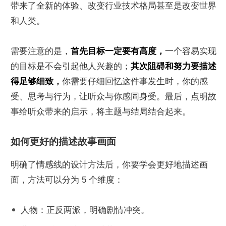
带来了全新的体验、改变行业技术格局甚至是改变世界
和人类。
需要注意的是，
首先目标一定要有高度，
一个容易实现
的目标是不会引起他人兴趣的；
其次阻碍和努力要描述
得足够细致，
你需要仔细回忆这件事发生时，你的感
受、思考与行为，让听众与你感同身受。最后，点明故
事给听众带来的启示，将主题与结局结合起来。
如何更好的描述故事画面
明确了情感线的设计方法后，你要学会更好地描述画
面，方法可以分为 5 个维度：
人物：正反两派，明确剧情冲突。