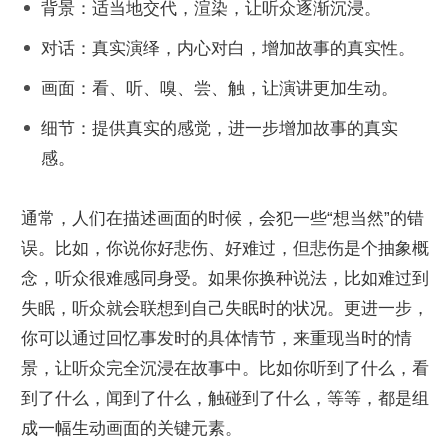
背景：适当地交代，渲染，让听众逐渐沉浸。
对话：真实演绎，内心对白，增加故事的真实性。
画面：看、听、嗅、尝、触，让演讲更加生动。
细节：提供真实的感觉，进一步增加故事的真实
感。
通常，人们在描述画面的时候，会犯一些“想当然”的错
误。比如，你说你好悲伤、好难过，但悲伤是个抽象概
念，听众很难感同身受。如果你换种说法，比如难过到
失眠，听众就会联想到自己失眠时的状况。更进一步，
你可以通过回忆事发时的具体情节，来重现当时的情
景，让听众完全沉浸在故事中。比如你听到了什么，看
到了什么，闻到了什么，触碰到了什么，等等，都是组
成一幅生动画面的关键元素。