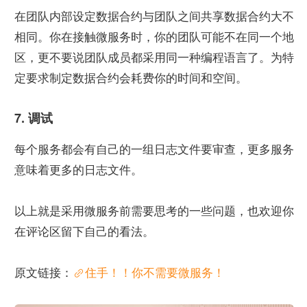
在团队内部设定数据合约与团队之间共享数据合约大不
相同。你在接触微服务时，你的团队可能不在同一个地
区，更不要说团队成员都采用同一种编程语言了。为特
定要求制定数据合约会耗费你的时间和空间。
7. 调试
每个服务都会有自己的一组日志文件要审查，更多服务
意味着更多的日志文件。
以上就是采用微服务前需要思考的一些问题，也欢迎你
在评论区留下自己的看法。
原文链接：
住手！！你不需要微服务！