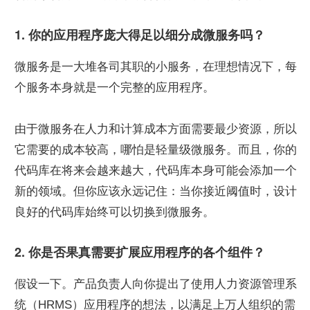
1. 你的应用程序庞大得足以细分成微服务吗？
微服务是一大堆各司其职的小服务，在理想情况下，每
个服务本身就是一个完整的应用程序。
由于微服务在人力和计算成本方面需要最少资源，所以
它需要的成本较高，哪怕是轻量级微服务。而且，你的
代码库在将来会越来越大，代码库本身可能会添加一个
新的领域。但你应该永远记住：当你接近阈值时，设计
良好的代码库始终可以切换到微服务。
2. 你是否果真需要扩展应用程序的各个组件？
假设一下。产品负责人向你提出了使用人力资源管理系
统（HRMS）应用程序的想法，以满足上万人组织的需