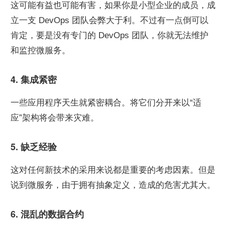
这可能有益也可能有害，如果你是小型企业的成员，成
立一支 DevOps 团队会弊大于利。不过有一点倒可以
肯定，要是没有专门的 DevOps 团队，你就无法维护
和监控微服务。
4. 集成紧密
一些应用程序天生就紧密耦合。将它们分开来以“适
应”架构将会带来灾难。
5. 缺乏经验
这对任何新技术的采用来说都是重要的考虑因素。但是
说到微服务，由于拥有抽象定义，造成的危害尤其大。
6. 混乱的数据合约