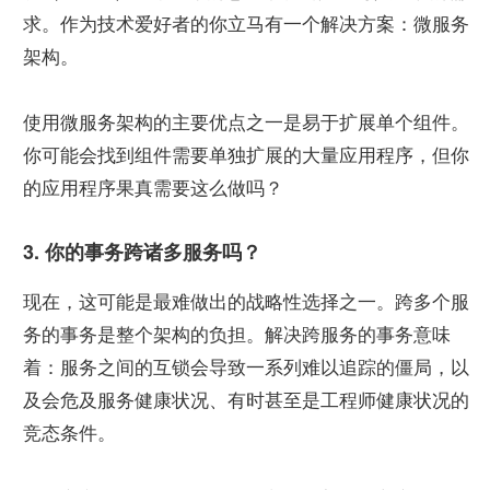
求。作为技术爱好者的你立马有一个解决方案：微服务
架构。
使用微服务架构的主要优点之一是易于扩展单个组件。
你可能会找到组件需要单独扩展的大量应用程序，但你
的应用程序果真需要这么做吗？
3. 你的事务跨诸多服务吗？
现在，这可能是最难做出的战略性选择之一。跨多个服
务的事务是整个架构的负担。解决跨服务的事务意味
着：服务之间的互锁会导致一系列难以追踪的僵局，以
及会危及服务健康状况、有时甚至是工程师健康状况的
竞态条件。