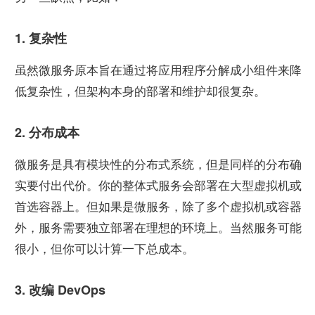
1. 复杂性
虽然微服务原本旨在通过将应用程序分解成小组件来降
低复杂性，但架构本身的部署和维护却很复杂。
2. 分布成本
微服务是具有模块性的分布式系统，但是同样的分布确
实要付出代价。你的整体式服务会部署在大型虚拟机或
首选容器上。但如果是微服务，除了多个虚拟机或容器
外，服务需要独立部署在理想的环境上。当然服务可能
很小，但你可以计算一下总成本。
3. 改编 DevOps