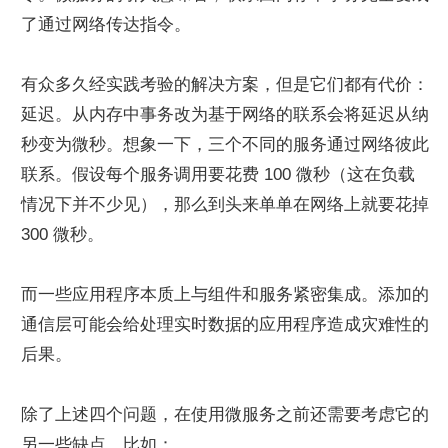
了通过网络传达指令。
有众多久经实践考验的解决方案，但是它们都有代价：
延迟。从内存中事务改为基于网络的联系会将延迟从纳
秒变为微秒。想象一下，三个不同的服务通过网络彼此
联系。假设每个服务调用要花费 100 微秒（这在负载
情况下并不少见），那么到头来单单在网络上就要花掉 
300 微秒。
而一些应用程序本质上与组件和服务紧密集成。添加的
通信层可能会给处理实时数据的应用程序造成灾难性的
后果。
除了上述四个问题，在使用微服务之前还需要考虑它的
另一些缺点，比如：