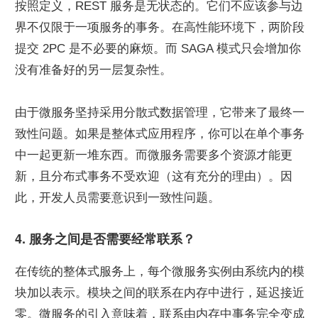
按照定义，REST 服务是无状态的。它们不应该参与边
界不仅限于一项服务的事务。在高性能环境下，两阶段
提交 2PC 是不必要的麻烦。而 SAGA 模式只会增加你
没有准备好的另一层复杂性。
由于微服务坚持采用分散式数据管理，它带来了最终一
致性问题。如果是整体式应用程序，你可以在单个事务
中一起更新一堆东西。而微服务需要多个资源才能更
新，且分布式事务不受欢迎（这有充分的理由）。因
此，开发人员需要意识到一致性问题。
4. 服务之间是否需要经常联系？
在传统的整体式服务上，每个微服务实例由系统内的模
块加以表示。模块之间的联系在内存中进行，延迟接近
零。微服务的引入意味着，联系由内存中事务完全变成