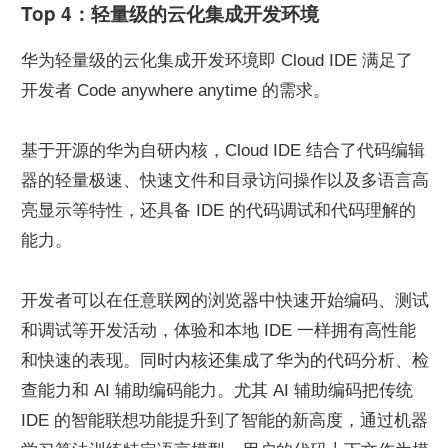
Top 4：轻量级的云化集成开发环境
华为轻量级的云化集成开发环境即 Cloud IDE 满足了
开发者 Code anywhere anytime 的需求。
基于开源的华为自研内核，Cloud IDE 结合了代码编辑
器的轻量极速、快速文件和目录访问操作以及多语言高
亮显示等特性，还具备 IDE 的代码调试和代码理解的
能力。
开发者可以在任意联网的浏览器中快速开始编码、测试
和调试等开发活动，体验和本地 IDE 一样拥有高性能
和快速的表现。同时内核还集成了华为的代码分析、检
查能力和 AI 辅助编码能力。尤其 AI 辅助编码把传统 
IDE 的智能联想功能提升到了智能的新高度，通过机器