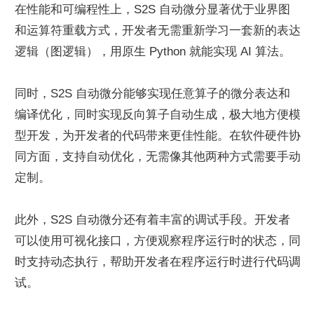
在性能和可编程性上，S2S 自动微分显著优于业界图
和运算符重载方式，开发者无需重新学习一套新的表达
逻辑（图逻辑），用原生 Python 就能实现 AI 算法。
同时，S2S 自动微分能够实现任意算子的微分表达和
编译优化，同时实现反向算子自动生成，极大地方便模
型开发，为开发者的代码带来更佳性能。在软件硬件协
同方面，支持自动优化，无需像其他两种方式需要手动
定制。
此外，S2S 自动微分还有着丰富的调试手段。开发者
可以使用可视化接口，方便观察程序运行时的状态，同
时支持动态执行，帮助开发者在程序运行时进行代码调
试。