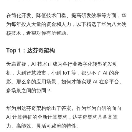
在简化开发、降低技术门槛、提高研发效率等方面，华
为每年投入大量的资金和人力，以下精选了华为八大硬
核技术，希望对你有所帮助。
Top 1：达芬奇架构
毋庸置疑，AI 技术正成为各行业数字化转型的发动
机，大到智慧城市，小到 IoT 等，都少不了 AI 的身
影。那么多的应用场景，如何才能实现 AI 在多平台、
多场景之间的协同？
华为用达芬奇架构给出了答案。作为华为自研的面向 
AI 计算特征的全新计算架构，达芬奇架构具备高算
力、高能效、灵活可裁剪的特性。