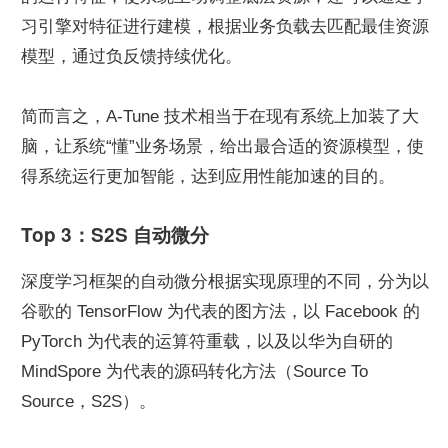
习引擎对特征进行建模，根据业务负载去匹配最佳资源
模型，通过负反馈持续优化。
简而言之，A-Tune 技术相当于在现有系统上加装了大
脑，让系统“懂”业务场景，给出最合适的资源模型，使
得系统运行更加智能，达到应用性能加速的目的。
Top 3：S2S 自动微分
深度学习框架的自动微分根据实现原理的不同，分为以
谷歌的 TensorFlow 为代表的图方法，以 Facebook 的 
PyTorch 为代表的运算符重载，以及以华为自研的 
MindSpore 为代表的源码转化方法（Source To 
Source，S2S）。