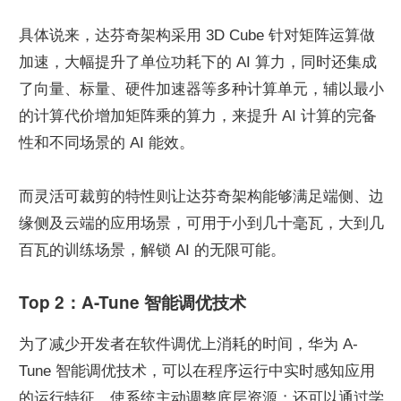
具体说来，达芬奇架构采用 3D Cube 针对矩阵运算做
加速，大幅提升了单位功耗下的 AI 算力，同时还集成
了向量、标量、硬件加速器等多种计算单元，辅以最小
的计算代价增加矩阵乘的算力，来提升 AI 计算的完备
性和不同场景的 AI 能效。
而灵活可裁剪的特性则让达芬奇架构能够满足端侧、边
缘侧及云端的应用场景，可用于小到几十毫瓦，大到几
百瓦的训练场景，解锁 AI 的无限可能。
Top 2：A-Tune 智能调优技术
为了减少开发者在软件调优上消耗的时间，华为 A-
Tune 智能调优技术，可以在程序运行中实时感知应用
的运行特征，使系统主动调整底层资源；还可以通过学