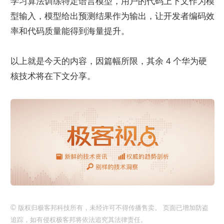
学习算法训练特定语言模型，用户的代码上下文作为模
型输入，模型给出预测结果作为输出，让开发者编码效
率和代码质量能得到海量提升。
以上就是今天的内容，因篇幅所限，其余 4 个华为硬
核技术将在下文分享。
©
版权归极客邦科技所有，未经许可不得传播售卖。 页面已增加防盗
追踪，如有侵权极客邦将依法追究其法律责任。