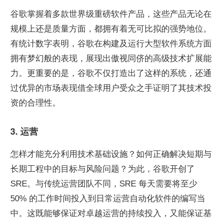
谷歌掌握着多款世界级重磅软件产品，这些产品无论在
规模上还是质量方面，都拥有着无可比拟的强势地位。
有统计数字表明，谷歌在构建及运行大型软件系统方面
拥有梦幻般的表现，展现出傲视同侪的高级技术扩展能
力。更重要的是，谷歌不仅打造出了这样的系统，还通
过优异的市场表现借全球用户受众之手证明了其技术投
资的合理性。
3. 运营
怎样才能充分利用技术基础设施？如何正确解决短期与
长期工程中的目标与风险问题？为此，谷歌开创了 
SRE。与传统运营团队不同，SRE 每天需要将至少 
50% 的工作时间投入到日常运营自动化软件的编写当
中。这既能够保证对卓越运营的持续投入，又能保证基