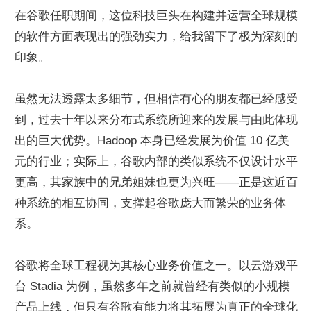
在谷歌任职期间，这位科技巨头在构建并运营全球规模
的软件方面表现出的强劲实力，给我留下了极为深刻的
印象。
虽然无法透露太多细节，但相信有心的朋友都已经感受
到，过去十年以来分布式系统所迎来的发展与由此体现
出的巨大优势。Hadoop 本身已经发展为价值 10 亿美
元的行业；实际上，谷歌内部的类似系统不仅设计水平
更高，其家族中的兄弟姐妹也更为兴旺——正是这近百
种系统的相互协同，支撑起谷歌庞大而繁荣的业务体
系。
谷歌将全球工程视为其核心业务价值之一。以云游戏平
台 Stadia 为例，虽然多年之前就曾经有类似的小规模
产品上线，但只有谷歌有能力将其拓展为真正的全球化