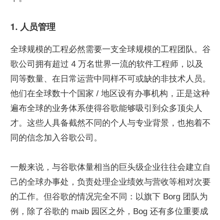
1. 人员管理
全球规模的工程必然需要一支全球规模的工程团队。谷
歌公司拥有超过 4 万名世界一流的软件工程师，以及
同等数量、在日常运营中同样不可或缺的非技术人员。
他们在全球数十个国家 / 地区设有办事机构，正是这种
遍布全球的业务体系使得谷歌能够吸引到众多顶尖人
才。这些人具备截然不同的个人与专业背景，也抱着不
同的信念加入谷歌公司。
一般来说，与谷歌体量相当的巨头级企业往往会建立自
己的全球办事处，负责处理企业绩效与营收等相对次要
的工作。但谷歌的情况完全不同：以旗下 Borg 团队为
例，除了谷歌的 maib 园区之外，Bog 还有多位重要成