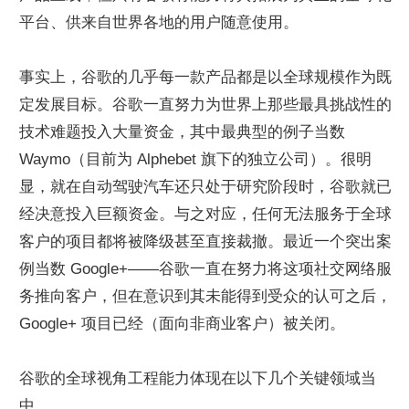
平台、供来自世界各地的用户随意使用。
事实上，谷歌的几乎每一款产品都是以全球规模作为既
定发展目标。谷歌一直努力为世界上那些最具挑战性的
技术难题投入大量资金，其中最典型的例子当数 
Waymo（目前为 Alphebet 旗下的独立公司）。很明
显，就在自动驾驶汽车还只处于研究阶段时，谷歌就已
经决意投入巨额资金。与之对应，任何无法服务于全球
客户的项目都将被降级甚至直接裁撤。最近一个突出案
例当数 Google+——谷歌一直在努力将这项社交网络服
务推向客户，但在意识到其未能得到受众的认可之后，
Google+ 项目已经（面向非商业客户）被关闭。
谷歌的全球视角工程能力体现在以下几个关键领域当
中。