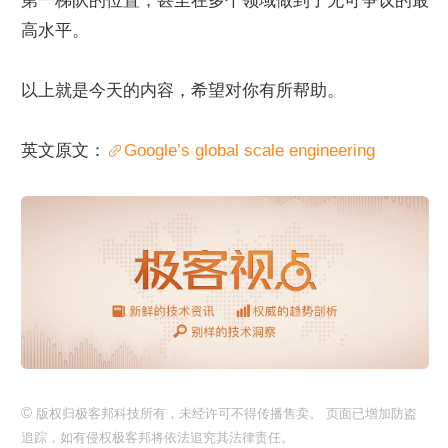
第一梯队的位置，甚至在多个领域做到了无可争议的最
高水平。
以上就是今天的内容，希望对你有所帮助。
英文原文：
Google’s global scale engineering
©
版权归极客邦科技所有，未经许可不得传播售卖。 页面已增加防盗
追踪，如有侵权极客邦将依法追究其法律责任。