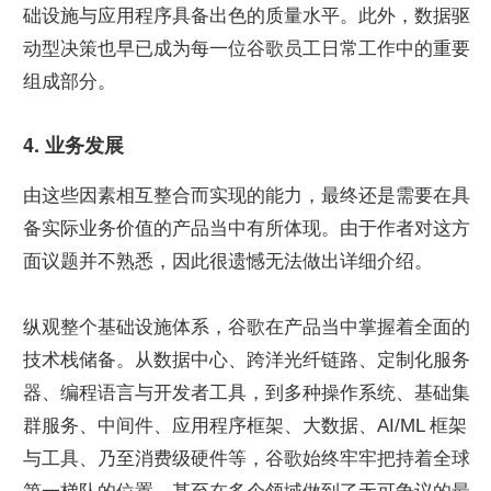
础设施与应用程序具备出色的质量水平。此外，数据驱
动型决策也早已成为每一位谷歌员工日常工作中的重要
组成部分。
4. 业务发展
由这些因素相互整合而实现的能力，最终还是需要在具
备实际业务价值的产品当中有所体现。由于作者对这方
面议题并不熟悉，因此很遗憾无法做出详细介绍。
纵观整个基础设施体系，谷歌在产品当中掌握着全面的
技术栈储备。从数据中心、跨洋光纤链路、定制化服务
器、编程语言与开发者工具，到多种操作系统、基础集
群服务、中间件、应用程序框架、大数据、AI/ML 框架
与工具、乃至消费级硬件等，谷歌始终牢牢把持着全球