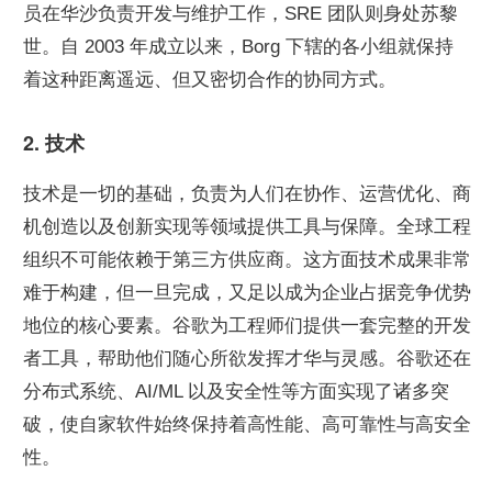
员在华沙负责开发与维护工作，SRE 团队则身处苏黎
世。自 2003 年成立以来，Borg 下辖的各小组就保持
着这种距离遥远、但又密切合作的协同方式。
2. 技术
技术是一切的基础，负责为人们在协作、运营优化、商
机创造以及创新实现等领域提供工具与保障。全球工程
组织不可能依赖于第三方供应商。这方面技术成果非常
难于构建，但一旦完成，又足以成为企业占据竞争优势
地位的核心要素。谷歌为工程师们提供一套完整的开发
者工具，帮助他们随心所欲发挥才华与灵感。谷歌还在
分布式系统、AI/ML 以及安全性等方面实现了诸多突
破，使自家软件始终保持着高性能、高可靠性与高安全
性。