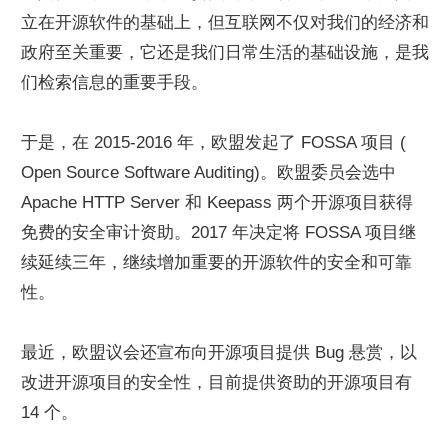
立在开源软件的基础上，但互联网不仅对我们的经济和
政府至关重要，它还是我们日常生活的基础设施，是我
们检索信息的重要手段。
于是，在 2015-2016 年，欧盟发起了 FOSSA 项目 ( 
Open Source Software Auditing)。欧盟委员会选中 
Apache HTTP Server 和 Keepass 两个开源项目获得
免费的安全审计资助。2017 年决定将 FOSSA 项目继
续延续三年，继续增加重要的开源软件的安全和可靠
性。
最近，欧盟议会还宣布向开源项目提供 Bug 悬赏，以
改进开源项目的安全性，目前提供资助的开源项目有 
14 个。