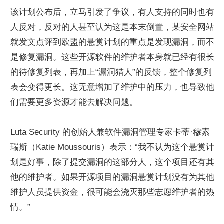
该计划公布后，立马引发了争议，有人支持的同时也有
人反对，反对的人甚至认为这是本末倒置，某安全网站
就发文点评到欧盟的悬赏计划的重点是发现漏洞，而不
是修复漏洞。这些开源软件的维护者本身就已经有很长
的待修复列表，再加上“漏洞猎人”的反馈，整个修复列
表会变得更长。这无意增加了维护中的压力，也导致他
们需要更多资源才能去解决问题。
Luta Security 的创始人兼软件漏洞管理专家卡蒂·穆索
瑞斯（Katie Moussouris）表示：“我不认为这个悬赏计
划是好事，除了提交漏洞的这部分人，这个项目还有其
他的维护者。如果开源项目的漏洞悬赏计划没有为其他
维护人员提供资金，很可能会浇灭那些志愿维护者的热
情。”