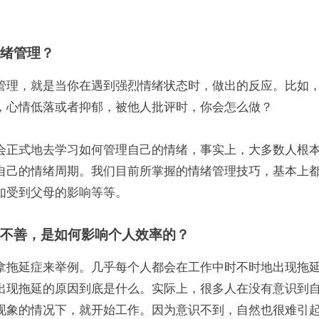
绪管理？
管理，就是当你在遇到强烈情绪状态时，做出的反应。比如
，心情低落或者抑郁，被他人批评时，你会怎么做？
会正式地去学习如何管理自己的情绪，事实上，大多数人根
自己的情绪周期。我们目前所掌握的情绪管理技巧，基本上
如受到父母的影响等等。
不善，是如何影响个人效率的？
拿拖延症来举例。几乎每个人都会在工作中时不时地出现拖
出现拖延的原因到底是什么。实际上，很多人在没有意识到
现象的情况下，就开始工作。因为意识不到，自然也很难引