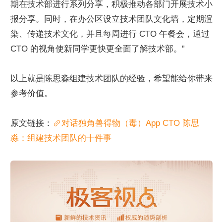
期在技术部进行系列分享，积极推动各部门开展技术小
报分享。同时，在办公区设立技术团队文化墙，定期渲
染、传递技术文化，并且每周进行 CTO 午餐会，通过 
CTO 的视角使新同学更快更全面了解技术部。”
以上就是陈思淼组建技术团队的经验，希望能给你带来
参考价值。
原文链接：
对话独角兽得物（毒）App CTO 陈思
淼：组建技术团队的十件事