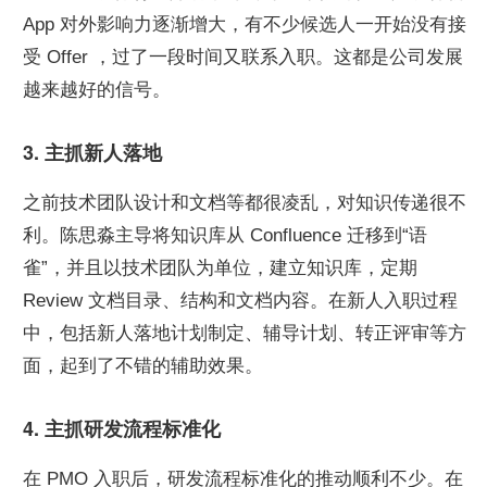
App 对外影响力逐渐增大，有不少候选人一开始没有接
受 Offer ，过了一段时间又联系入职。这都是公司发展
越来越好的信号。
3. 主抓新人落地
之前技术团队设计和文档等都很凌乱，对知识传递很不
利。陈思淼主导将知识库从 Confluence 迁移到“语
雀”，并且以技术团队为单位，建立知识库，定期 
Review 文档目录、结构和文档内容。在新人入职过程
中，包括新人落地计划制定、辅导计划、转正评审等方
面，起到了不错的辅助效果。
4. 主抓研发流程标准化
在 PMO 入职后，研发流程标准化的推动顺利不少。在