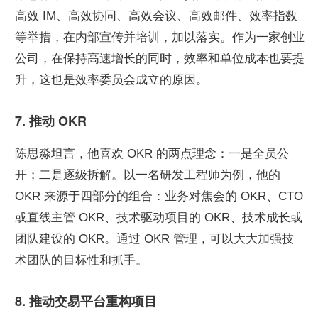
高效 IM、高效协同、高效会议、高效邮件、效率指数
等举措，在内部宣传并培训，加以落实。作为一家创业
公司，在保持高速增长的同时，效率和单位成本也要提
升，这也是效率委员会成立的原因。
7. 推动 OKR
陈思淼坦言，他喜欢 OKR 的两点理念：一是全员公
开；二是逐级拆解。以一名研发工程师为例，他的 
OKR 来源于四部分的组合：业务对焦会的 OKR、CTO 
或直线主管 OKR、技术驱动项目的 OKR、技术成长或
团队建设的 OKR。通过 OKR 管理，可以大大加强技
术团队的目标性和抓手。
8. 推动交易平台重构项目