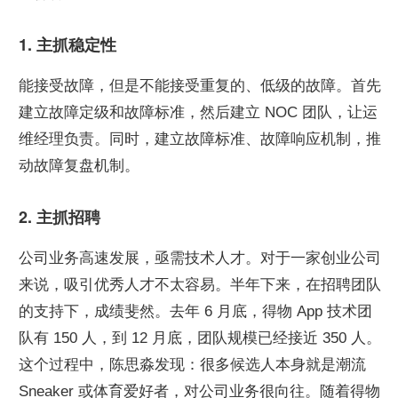
1. 主抓稳定性
能接受故障，但是不能接受重复的、低级的故障。首先
建立故障定级和故障标准，然后建立 NOC 团队，让运
维经理负责。同时，建立故障标准、故障响应机制，推
动故障复盘机制。
2. 主抓招聘
公司业务高速发展，亟需技术人才。对于一家创业公司
来说，吸引优秀人才不太容易。半年下来，在招聘团队
的支持下，成绩斐然。去年 6 月底，得物 App 技术团
队有 150 人，到 12 月底，团队规模已经接近 350 人。
这个过程中，陈思淼发现：很多候选人本身就是潮流 
Sneaker 或体育爱好者，对公司业务很向往。随着得物 