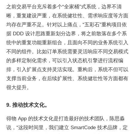
之前交易平台充斥着多个“全家桶”式系统，边界不清
晰，重复建设严重，在系统健壮性、需求响应度等方面
均存在严重不足。针对以上痛点，“五彩石”重构项目依
据 DDD 设计思路重新划分边界，将之前散落在多个系
统中的重复功能重新组合，且面向不同的业务系统引入
不同的组件。比如订单系统需要灵活响应不同交易模式
的多样定制化需求，可以引入状态机引擎进行流程编
排，引入扩展点支持灵活实现。重构后，系统不但可以
支撑当前业务，在后续扩展性、系统健壮性等方面都有
很大提升。
9. 推动技术文化。
得物 App 的技术文化是打造最好的技术团队，陈思淼
说，“这段时间里，我们建立 SmartCode 技术品牌，定