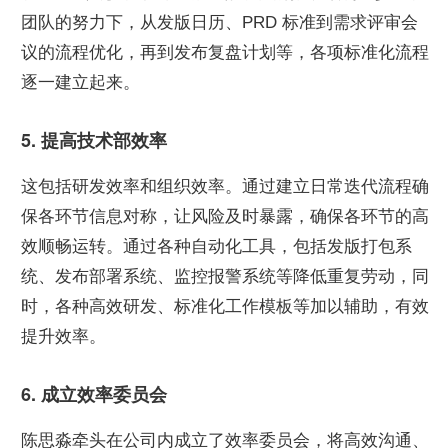
团队的努力下，从发版日历、PRD 标准到需求评审会
议的流程优化，再到发布复盘计划等，各项标准化流程
逐一建立起来。
5. 提高技术部效率
这包括研发效率和组织效率。通过建立日常迭代流程确
保各环节信息对称，让风险及时暴露，确保各环节的高
效顺畅运转。通过各种自动化工具，包括发版打包系
统、发布部署系统、监控报警系统等降低重复劳动，同
时，各种高效研发、标准化工作模板等加以辅助，有效
提升效率。
6. 成立效率委员会
陈思淼牵头在公司内成立了效率委员会，将高效沟通、