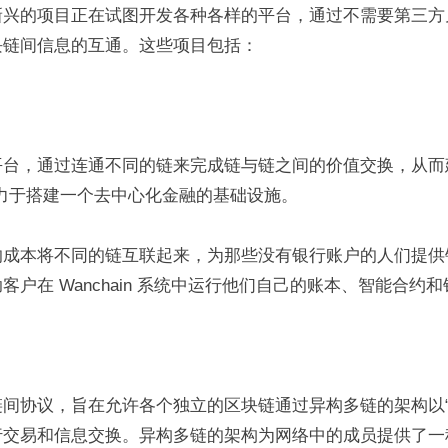
新兴的项目正在试图开发各种各样的平台，通过不需要第三方
块链间信息的互通。这些项目包括：
平台，通过连通不同的链来完成链与链之间的价值交换，从而
力于搭建一个去中心化金融的基础设施。
的成本将不同的链互联起来，为那些没有银行账户的人们提供
客户在 Wanchain 系统中运行他们自己的账本、智能合约
间协议，旨在允许各个独立的区块链通过异构多链的架构以“
行交易和信息交换。异构多链的架构为网络中的成员提供了一