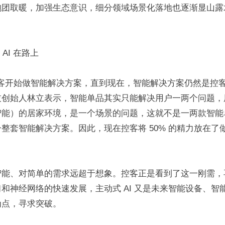
抱团取暖，加强生态意识，细分领域场景化落地也逐渐显山露
AI 在路上
，控客开始做智能解决方案，直到现在，智能解决方案仍然是控
技创始人林立表示，智能单品其实只能解决用户一两个问题，
智能）的居家环境，是一个场景的问题，这就不是一两款智能
整套智能解决方案。因此，现在控客将 50% 的精力放在了
智能、对简单的需求远超于想象。控客正是看到了这一刚需，
和神经网络的快速发展，主动式 AI 又是未来智能设备、智
为点，寻求突破。