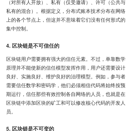
（对所有人开放）、私有（仅受邀请）、许可（公共与
私有的混合）。根据定义，分布式账本技术分布在网络
上的各个节点上，但这并不意味着它们没有任何形式的
集中控制。
4. 区块链是不可信任的
区块链用户需要拥有强大的信任元素。不过，单靠数学
原理并不能使新的信任模型发挥作用，用户还需要设计
良好、实施良好、维护良好的治理模型。例如，参与者
需要信任数学和密码学，他们必须相信代码将始终按预
期运行，信任那些有效控制各自网络的人员，也就是在
区块链中添加区块的矿工和可以修改核心代码的开发人
员。
5. 区块链是不可变的