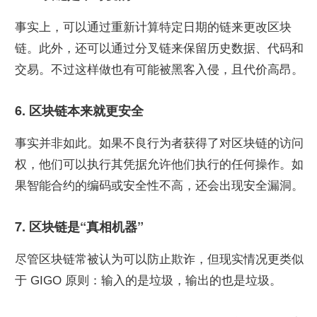
事实上，可以通过重新计算特定日期的链来更改区块
链。此外，还可以通过分叉链来保留历史数据、代码和
交易。不过这样做也有可能被黑客入侵，且代价高昂。
6. 区块链本来就更安全
事实并非如此。如果不良行为者获得了对区块链的访问
权，他们可以执行其凭据允许他们执行的任何操作。如
果智能合约的编码或安全性不高，还会出现安全漏洞。
7. 区块链是“真相机器”
尽管区块链常被认为可以防止欺诈，但现实情况更类似
于 GIGO 原则：输入的是垃圾，输出的也是垃圾。