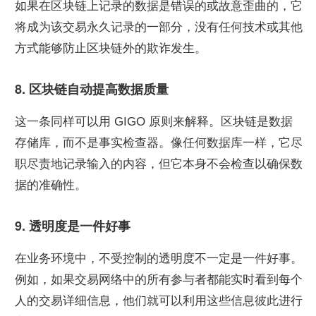
如果在区块链上记录的数据是错误的或故意歪曲的，它
将成为该交易永久记录的一部分，没有任何技术或其他
方式能够防止区块链外的欺诈发生。
8. 区块链自动提高数据质量
这一条同样可以用 GIGO 原则来解释。区块链是数据
存储库，而不是事实检查器。像任何数据库一样，它尽
职尽责地记录输入的内容，但它本身不会检查以确保数
据的准确性。
9. 透明度是一件好事
在业务环境中，不受控制的透明度不一定是一件好事。
例如，如果交易网络中的所有参与者都能实时看到每个
人的交易详细信息，他们就可以利用这些信息彼此进行