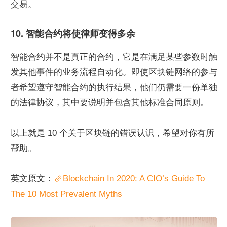
交易。
10. 智能合约将使律师变得多余
智能合约并不是真正的合约，它是在满足某些参数时触
发其他事件的业务流程自动化。即使区块链网络的参与
者希望遵守智能合约的执行结果，他们仍需要一份单独
的法律协议，其中要说明并包含其他标准合同原则。
以上就是 10 个关于区块链的错误认识，希望对你有所
帮助。
英文原文：
Blockchain In 2020: A CIO’s Guide To 
The 10 Most Prevalent Myths