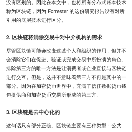
没有区别的。因此在本文中，也将所有分布式账本技术
称为区块链，因为 Forrester 的这份研究报告没有对所
引用的底层技术进行区分。
2. 区块链将消除交易中对中介机构的需求
尽管区块链可能会改变这些个人和组织的作用，但并不
会消除它们在促进、验证或完成交易中所扮演的角色。
排除第三方的唯一方法是让消费者或企业直接与区块链
进行交互。但是，这并不意味着第三方不再是其中的一
部分。因为在加密货币世界中，充满了信任数据货币钱
包提供商和加密货币交易所形成的第三方。
3. 区块链是去中心化的
这句话只有部分正确。区块链主要有三种类型：公共