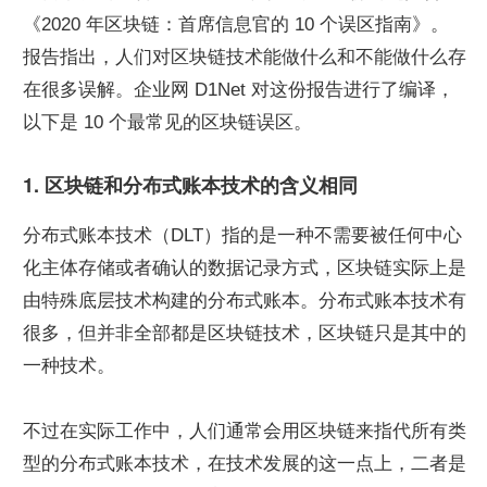
《2020 年区块链：首席信息官的 10 个误区指南》。
报告指出，人们对区块链技术能做什么和不能做什么存
在很多误解。企业网 D1Net 对这份报告进行了编译，
以下是 10 个最常见的区块链误区。
1. 区块链和分布式账本技术的含义相同
分布式账本技术（DLT）指的是一种不需要被任何中心
化主体存储或者确认的数据记录方式，区块链实际上是
由特殊底层技术构建的分布式账本。分布式账本技术有
很多，但并非全部都是区块链技术，区块链只是其中的
一种技术。
不过在实际工作中，人们通常会用区块链来指代所有类
型的分布式账本技术，在技术发展的这一点上，二者是