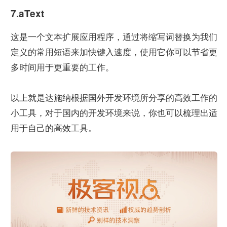
7.aText
这是一个文本扩展应用程序，通过将缩写词替换为我们
定义的常用短语来加快键入速度，使用它你可以节省更
多时间用于更重要的工作。
以上就是达施纳根据国外开发环境所分享的高效工作的
小工具，对于国内的开发环境来说，你也可以梳理出适
用于自己的高效工具。