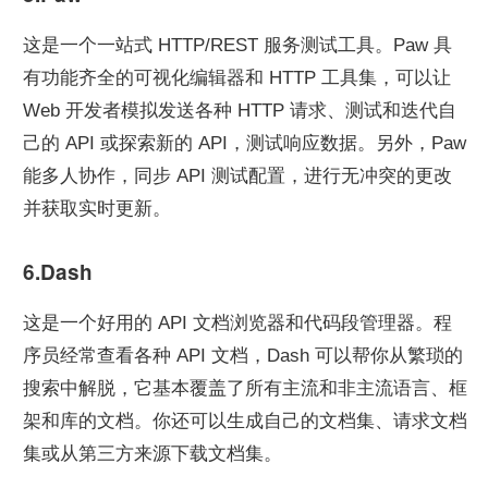
这是一个一站式 HTTP/REST 服务测试工具。Paw 具
有功能齐全的可视化编辑器和 HTTP 工具集，可以让 
Web 开发者模拟发送各种 HTTP 请求、测试和迭代自
己的 API 或探索新的 API，测试响应数据。另外，Paw 
能多人协作，同步 API 测试配置，进行无冲突的更改
并获取实时更新。
6.Dash
这是一个好用的 API 文档浏览器和代码段管理器。程
序员经常查看各种 API 文档，Dash 可以帮你从繁琐的
搜索中解脱，它基本覆盖了所有主流和非主流语言、框
架和库的文档。你还可以生成自己的文档集、请求文档
集或从第三方来源下载文档集。