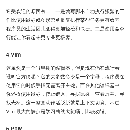
它受欢迎的原因有二，一是编写脚本自动执行频繁的工
作比使用鼠标或图形菜单反复执行某些任务更有效率，
程序员的生活因此变得更加轻松和快捷。二是使用命令
行能让你看起来更专业更极客。
4.Vim
这虽然是一个很早期的编辑器，但是现在仍在流行着，
谁叫它方便呢？它的大多数命令是一个字母，程序员在
使用它的时候手指无需离开主键。而在其他编辑器中，
你还得使用鼠标，停止键入、寻找鼠标、查看屏幕、寻
找光标。这一整套动作活脱脱就是上下文切换。不过，
Vim 最大的缺点是学习曲线太陡峭，比较劝退。
5.Paw