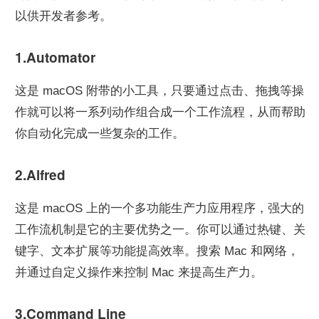
以供开发者参考。
1.Automator
这是 macOS 附带的小工具，只要通过点击、拖拽等操
作就可以将一系列动作组合成一个工作流程，从而帮助
你自动化完成一些复杂的工作。
2.Alfred
这是 macOS 上的一个多功能生产力应用程序，强大的
工作流机制是它的主要优势之一。你可以通过热键、关
键字、文本扩展等功能提高效率。搜索 Mac 和网络，
并通过自定义操作来控制 Mac 来提高生产力。
3.Command Line