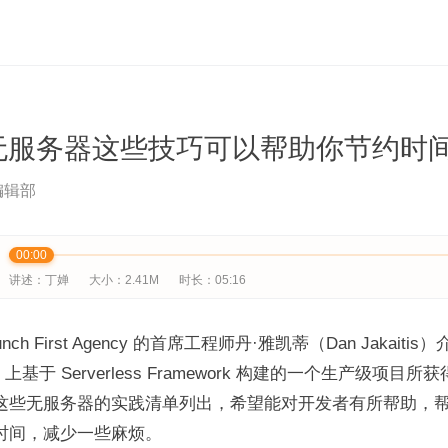
无服务器这些技巧可以帮助你节约时
编辑部
00:00
讲述：丁婵
大小：2.41M
时长：05:16
nch First Agency 的首席工程师丹·雅凯蒂（Dan Jakaiti
 上基于 Serverless Framework 构建的一个生产级项目所
这些无服务器的实践清单列出，希望能对开发者有所帮助，
时间，减少一些麻烦。