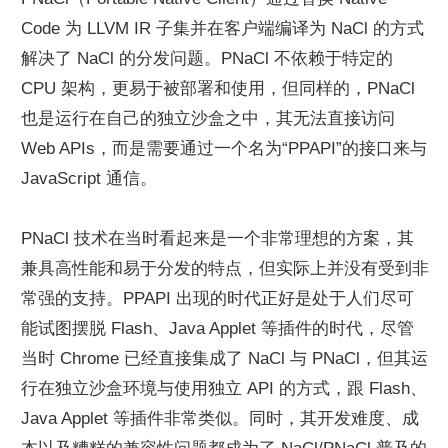
Code 为 LLVM IR 子集并在客户端编译为 NaCl 的方式
解决了 NaCl 的分发问题。PNaCl 不依赖于特定的 
CPU 架构，更易于被部署和使用，但同样的，PNaCl 
也是运行在自己的独立沙盒之中，其无法直接访问 
Web APIs，而是需要通过一个名为“PPAPI”的接口来与 
JavaScript 通信。
PNaCl 技术在当时看起来是一个非常理想的方案，其
兼具高性能和易于分发的特点，但实际上并没有受到非
常强的支持。PPAPI 出现的时代正好是处于人们尽可
能试图摆脱 Flash、Java Applet 等插件的时代，尽管
当时 Chrome 已经直接集成了 NaCl 与 PNaCl，但其运
行在独立沙盒环境与使用独立 API 的方式，跟 Flash、
Java Applet 等插件非常类似。同时，其开发难度、成