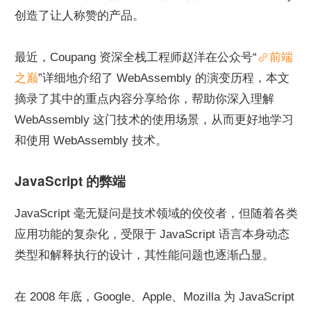
创造了让人称赞的产品。
最近，Coupang 资深全栈工程师赵洋在公众号“
前端
之巅
”详细地介绍了 WebAssembly 的演变历程，本文
摘录了其中的重点内容分享给你，帮助你深入理解 
WebAssembly 这门技术的使用场景，从而更好地学习
和使用 WebAssembly 技术。
JavaScript 的弊端
JavaScript 毫无疑问是技术领域的佼佼者，但随着各类
应用功能的复杂化，受限于 JavaScript 语言本身动态
类型和解释执行的设计，其性能问题也逐渐凸显。
在 2008 年底，Google、Apple、Mozilla 为 JavaScript 