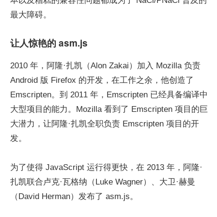
本以及糟糕的兼容性问题都成为了 NaCl/PNaCl 普及的
最大障碍。
让人惊艳的 asm.js
2010 年，阿隆·扎凯（Alon Zakai）加入 Mozilla 负责 
Android 版 Firefox 的开发，在工作之余，他创造了 
Emscripten。到 2011 年，Emscripten 已经具备编译中
大型项目的能力。Mozilla 看到了 Emscripten 项目的巨
大潜力，让阿隆·扎凯全职负责 Emscripten 项目的开
发。
为了使得 JavaScript 运行得更快，在 2013 年，阿隆·
扎凯联合卢克·瓦格纳（Luke Wagner）、大卫·赫曼
（David Herman）发布了 asm.js。