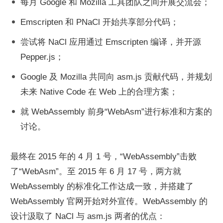
每月 Google 和 Mozilla 工具团队之间开展交流会；
Emscripten 和 PNaCl 开始共享部分代码；
尝试将 NaCl 应用通过 Emscripten 编译，并开源 
Pepper.js；
Google 及 Mozilla 共同向 asm.js 贡献代码，并规划
未来 Native Code 在 Web 上的合理方案；
就 WebAssembly 前身“WebAsm”进行标准和方案的
讨论。
最终在 2015 年的 4 月 1 号，“WebAssembly”击败
了“WebAsm”。至 2015 年 6 月 17 号，两方就 
WebAssembly 的标准化工作达成一致，并搭建了 
WebAssembly 官网开始对外宣传。WebAssembly 的
设计汲取了 NaCl 与 asm.js 两者的优点：