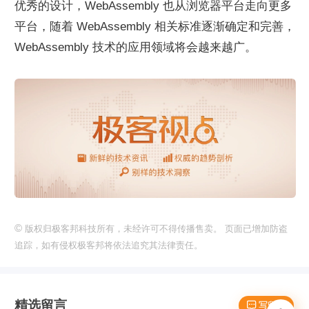
优秀的设计，WebAssembly 也从浏览器平台走向更多
平台，随着 WebAssembly 相关标准逐渐确定和完善，
WebAssembly 技术的应用领域将会越来越广。
©
版权归极客邦科技所有，未经许可不得传播售卖。 页面已增加防盗
追踪，如有侵权极客邦将依法追究其法律责任。
精选留言
 写留言