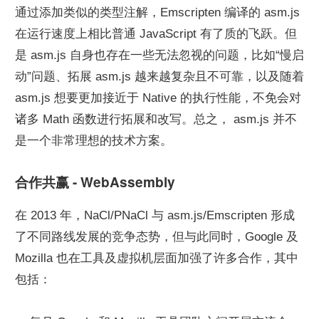
通过添加类似的类型注解，Emscripten 编译的 asm.js 
在运行速度上相比普通 JavaScript 有了质的飞跃。但
是 asm.js 自身也存在一些无法忽视的问题，比如“慢启
动”问题、拓展 asm.js 越来越复杂且不可靠，以及随着 
asm.js 想要更加接近于 Native 的执行性能，不免会对
诸多 Math 函数进行拓展和改写。总之， asm.js 并不
是一个非常理想的技术方案。
合作共赢 - WebAssembly
在 2013 年，NaCl/PNaCl 与 asm.js/Emscripten 形成
了不同路线发展的竞争态势，但与此同时，Google 及 
Mozilla 也在工具及虚拟机层面加强了许多合作，其中
包括：