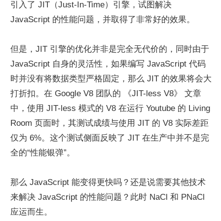
引入了 JIT（Just-In-Time）引擎，试图解决 
JavaScript 的性能问题，并取得了非常好的效果。
但是，JIT 引擎的优化并非是完全无代价的，同时由于 
JavaScript 自身的灵活性，如果编写 JavaScript 代码
时并没有将数据类型严格固定，那么 JIT 的效果将会大
打折扣。在 Google V8 团队的 《JIT-less V8》 文章
中，使用 JIT-less 模式的 V8 在运行 Youtube 的 Living 
Room 页面时，其测试成绩与使用 JIT 的 V8 实际差距
仅为 6%。这个测试侧面反映了 JIT 在生产中并不是完
全的“性能银弹”。
那么 JavaScript 能变得更快吗？还是说需要其他技术
来解决 JavaScript 的性能问题？此时 NaCl 和 PNaCl 
应运而生。