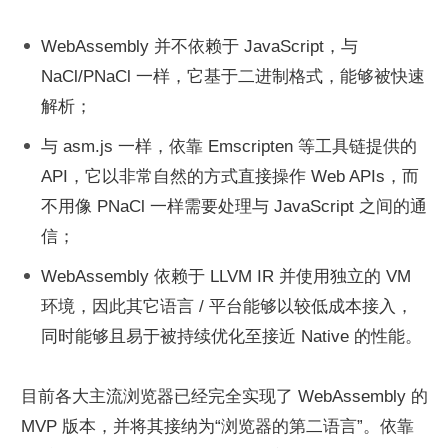
WebAssembly 并不依赖于 JavaScript，与 
NaCl/PNaCl 一样，它基于二进制格式，能够被快速
解析；
与 asm.js 一样，依靠 Emscripten 等工具链提供的 
API，它以非常自然的方式直接操作 Web APIs，而
不用像 PNaCl 一样需要处理与 JavaScript 之间的通
信；
WebAssembly 依赖于 LLVM IR 并使用独立的 VM 
环境，因此其它语言 / 平台能够以较低成本接入，
同时能够且易于被持续优化至接近 Native 的性能。
目前各大主流浏览器已经完全实现了 WebAssembly 的 
MVP 版本，并将其接纳为“浏览器的第二语言”。依靠