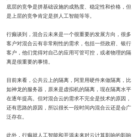
底层的竞争是拼基础设施的成熟度、稳定性和价格，但
是上层的竞争肯定是拼人工智能等等。
行癫谈到，混合云未来是一个很重要的发展方向，很多
客户对混合云有非常刚性的需求，包括一些政府、银行
客户，他们觉得对自己的应用可管可控，或者物理的隔
离是很重要的事情。
目前来看，公共云上的隔离，阿里用硬件来做隔离，比
如神龙的服务器，原来是虚拟机的隔离，现在隔离水平
在逐年提高。但对混合云的需求不完全是技术的原因，
还有思路的原因，所以很长一段时间内混合云还是会广
泛存在。
此外，行癫就人工智能和开源未来对云计算影响的影响