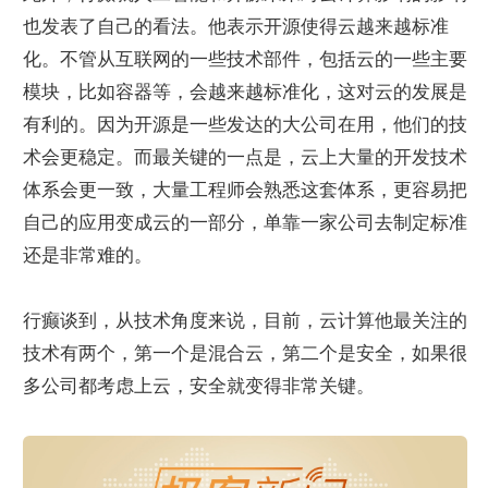
也发表了自己的看法。他表示开源使得云越来越标准
化。不管从互联网的一些技术部件，包括云的一些主要
模块，比如容器等，会越来越标准化，这对云的发展是
有利的。因为开源是一些发达的大公司在用，他们的技
术会更稳定。而最关键的一点是，云上大量的开发技术
体系会更一致，大量工程师会熟悉这套体系，更容易把
自己的应用变成云的一部分，单靠一家公司去制定标准
还是非常难的。
行癫谈到，从技术角度来说，目前，云计算他最关注的
技术有两个，第一个是混合云，第二个是安全，如果很
多公司都考虑上云，安全就变得非常关键。