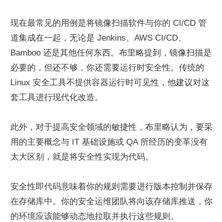
现在最常见的用例是将镜像扫描软件与你的 CI/CD 管
道集成在一起，无论是 Jenkins、AWS CI/CD、
Bamboo 还是其他任何东西。布里略提到，镜像扫描是
必要的，但还不够，你还需要运行时安全性。传统的 
Linux 安全工具不提供容器运行时可见性，他建议对这
套工具进行现代化改造。
此外，对于提高安全领域的敏捷性，布里略认为，要采
用的主要概念与 IT 基础设施或 QA 所经历的变革没有
太大区别，就是将安全性实现为代码。
安全性即代码意味着你的规则需要进行版本控制并保存
在存储库中。你的安全运维团队将向该存储库推送，你
的环境应该能够动态地拉取并执行这些规则。