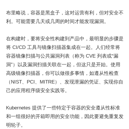
布里略说，容器是黑盒子，这对运营有利，但对安全不
利。可能需要几天或几周的时间才能发现漏洞。
在构建时，要将安全性构建到产品中，最明显的步骤是
将 CI/CD 工具与镜像扫描器集成在一起。人们经常将
容器镜像扫描与公共漏洞列表（称为 CVE 列表或“漏
洞”）以及漏洞扫描关联在一起，但这只是开始。使用
高级镜像扫描器，你可以做很多事情，如遵从性检查
（NIST、PCI、MITRE）、发现泄漏的凭证、实现你自
己的应用程序级安全实践等。
Kubernetes 提供了一些特定于容器的安全遵从性标准
和一组很好的开箱即用的安全功能，因此要避免重复发
明轮子。