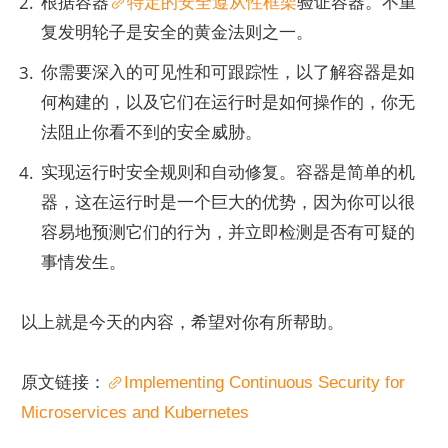
根据容器
特定的安全遵从性框架
验证容器。不重
复发明轮子是安全的黄金法则之一。
你需要深入的可见性和可跟踪性，以了解容器是如
何构建的，以及它们在运行时是如何操作的，你无
法阻止你看不到的安全威胁。
实现运行时安全规则和自动修复。容器是简单的机
器，这在运行时是一个巨大的优势，因为你可以很
容易地预测它们的行为，并立即检测是否有可疑的
事情发生。
以上就是今天的内容，希望对你有所帮助。
原文链接：
Implementing Continuous Security for 
Microservices and Kubernetes