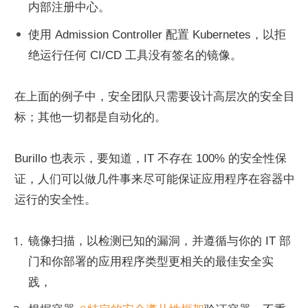
内部注册中心。
使用 Admission Controller 配置 Kubernetes，以拒
绝运行任何 CI/CD 工具没有签名的镜像。
在上面的例子中，安全团队只需要设计高层次的安全目
标；其他一切都是自动化的。
Burillo 也表示，要知道，IT 不存在 100% 的安全性保
证，人们可以做几件事来尽可能保证应用程序在容器中
运行的安全性。
镜像扫描，以检测已知的漏洞，并遵循与你的 IT 部
门和你部署的应用程序类型更相关的最佳安全实
践，