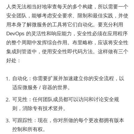
人类无法相当好地审查每天的多个构建，所以需要一个
安全团队，能够考虑安全要求、限制和最佳实践，并使
用本身了解微服务的工具将它们自动化。要充分利用 
DevOps 的灵活性和响应能力，安全性必须在应用程序
的整个周期中发挥综合作用。布里略称，应该将安全性
集成到管道中，使用安全性即代码方法。这样做有三个
好处：
自动化：你需要扩展并加速建立你的安全流程，以
适应微服务 / 容器的世界。
可见性：任何团队成员都可以访问和讨论安全规
则，消除专有技术竖井。
可跟踪性：现在，你对所做的每个更改都拥有版本
控制和所有权。