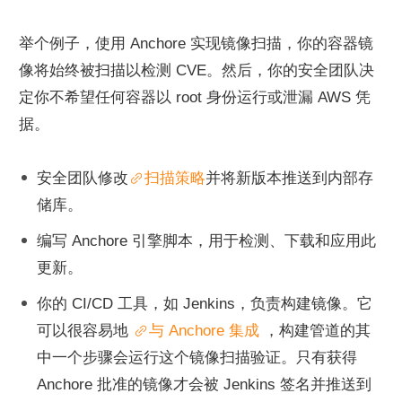
举个例子，使用 Anchore 实现镜像扫描，你的容器镜
像将始终被扫描以检测 CVE。然后，你的安全团队决
定你不希望任何容器以 root 身份运行或泄漏 AWS 凭
据。
安全团队修改
扫描策略
并将新版本推送到内部存
储库。
编写 Anchore 引擎脚本，用于检测、下载和应用此
更新。
你的 CI/CD 工具，如 Jenkins，负责构建镜像。它
可以很容易地 
与 Anchore 集成
 ，构建管道的其
中一个步骤会运行这个镜像扫描验证。只有获得 
Anchore 批准的镜像才会被 Jenkins 签名并推送到