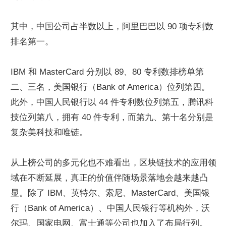
其中，中国公司占半数以上，阿里巴巴以 90 项专利数
排名第一。
IBM 和 MasterCard 分别以 89、80 专利数排榜单第
二、三名，美国银行（Bank of America）位列第四。
此外，中国人民银行以 44 件专利数位列第五，腾讯科
技位列第八，拥有 40 件专利，而第九、第十名分别是
复杂美科技和唯链。
从上榜公司的多元化也不难看出，区块链技术的应用领
域在不断延展，真正的价值伴随场景落地会越来越凸
显。除了 IBM、英特尔、索尼、MasterCard、美国银
行（Bank of America）、中国人民银行等机构外，沃
尔玛、国家电网、富士通等公司也加入了布局行列。