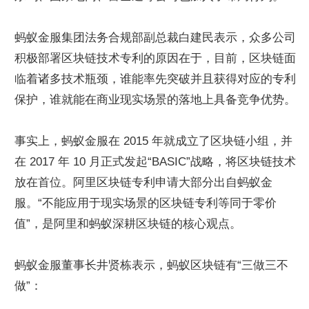
蚂蚁金服集团法务合规部副总裁白建民表示，众多公司
积极部署区块链技术专利的原因在于，目前，区块链面
临着诸多技术瓶颈，谁能率先突破并且获得对应的专利
保护，谁就能在商业现实场景的落地上具备竞争优势。
事实上，蚂蚁金服在 2015 年就成立了区块链小组，并
在 2017 年 10 月正式发起“BASIC”战略，将区块链技术
放在首位。阿里区块链专利申请大部分出自蚂蚁金
服。“不能应用于现实场景的区块链专利等同于零价
值”，是阿里和蚂蚁深耕区块链的核心观点。
蚂蚁金服董事长井贤栋表示，蚂蚁区块链有“三做三不
做”：