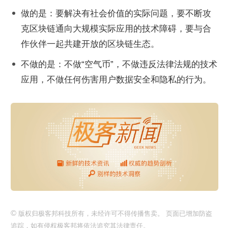
做的是：要解决有社会价值的实际问题，要不断攻
克区块链通向大规模实际应用的技术障碍，要与合
作伙伴一起共建开放的区块链生态。
不做的是：不做“空气币”，不做违反法律法规的技术
应用，不做任何伤害用户数据安全和隐私的行为。
©
版权归极客邦科技所有，未经许可不得传播售卖。 页面已增加防盗
追踪，如有侵权极客邦将依法追究其法律责任。