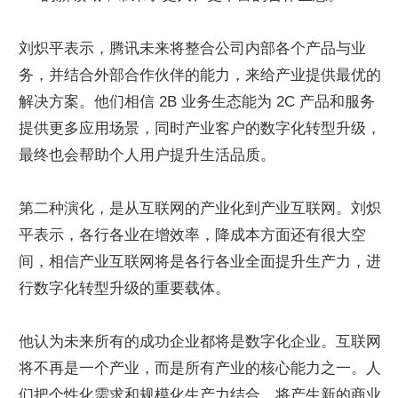
刘炽平表示，腾讯未来将整合公司内部各个产品与业
务，并结合外部合作伙伴的能力，来给产业提供最优的
解决方案。他们相信 2B 业务生态能为 2C 产品和服务
提供更多应用场景，同时产业客户的数字化转型升级，
最终也会帮助个人用户提升生活品质。
第二种演化，是从互联网的产业化到产业互联网。刘炽
平表示，各行各业在增效率，降成本方面还有很大空
间，相信产业互联网将是各行各业全面提升生产力，进
行数字化转型升级的重要载体。
他认为未来所有的成功企业都将是数字化企业。互联网
将不再是一个产业，而是所有产业的核心能力之一。人
们把个性化需求和规模化生产力结合，将产生新的商业