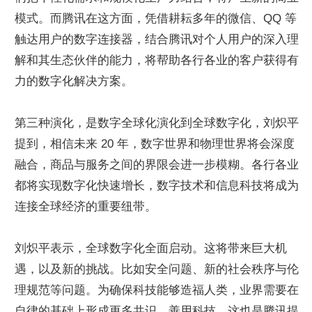
模式。而腾讯在这方面，凭借耕耘多年的微信、QQ 等
触达用户的数字连接器，结合腾讯对个人用户的深入理
解和其生态伙伴的能力，将帮助各行各业的客户获得有
力的数字化解决方案。
第三种演化，是数字全球化演化到全球数字化，刘炽平
提到，相信未来 20 年，数字世界和物理世界将会深度
融合，商品与服务之间的界限会进一步模糊。各行各业
都将实现数字化快速增长，数字技术和信息科技将成为
连接全球经济的重要纽带。
刘炽平表示，全球数字化全面启动。这将带来巨大机
遇，以及新的挑战。比如安全问题、新的社会秩序与伦
理规范等问题。为确保科技能够造福人类，业界需要在
自律的基础上形成更多共识，善用科技。这也是腾讯提