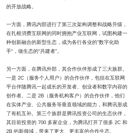
的开放战略。
一方面，腾讯内部进行了第三次架构调整和战略升级，
在扎根消费互联网的同时拥抱产业互联网，试图构建一
种创新融合的新型生态，成为各行各业的”数字化助
手“，做生态的“共建者”。
另一方面，在腾讯外部，其合作伙伴形成了三大族群。
一是 2C（服务个人用户）的合作伙伴，包括在互联网
平台伴随腾讯一起成长的开发者、创业者和数字内容的
创作者。二是 2B（服务机构客户）的合作伙伴，他们
在实体产业、公共服务等垂直领域的能力，和腾讯形成
了有机互补。第三个族群是腾讯投资公司的生态伙伴，
其目前投资的 700 多家企业，为腾讯打开了很多 2C 和 
2B 的新领域，带来了更大、更丰富的合作生态。