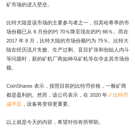
矿市场的进入壁垒。
比特大陆是该市场的主要参与者之一，但其哈希率的市
场份额已从 6 月份的约 70％降至现在的约 66％。而在 
2017 年 6 月，比特大陆的市场份额约为 75％。比特大
陆在经历流片失败、生产过剩、盲目扩张和创始人内斗
等问题时，新的矿机厂商如神马矿机等在夺走其市场份
额。
CoinShares 表示，按照目前的比特币价格，一般矿商
都是盈利的。然而，该公司表示，在 2020 年
比特币
减半后
，设备将变得更重要。
以上就是今天的内容，希望对你有所帮助。