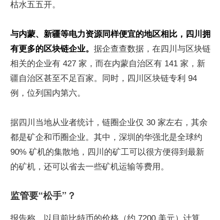
枯水五五开。
与内蒙、新疆等电力资源同样便宜的地区相比，四川拥
有更多的区块链企业。
据企查查数据，在四川与区块链
相关的企业有 427 家，而在内蒙自治区有 141 家，新
疆自治区甚至不足百家。同时，四川区块链专利 94 
例，位列国内第六。
据四川当地从业者统计，链圈企业仅 30 家左右，其余
都是矿企和币圈企业。其中，深圳的华强北是全球约 
90% 矿机的集散地，四川的矿工可以很方便得到最新
的矿机，还可以省去一些矿机运输等费用。
监管要“松手”？
报告称，以目前比特币的价格（约 7200 美元）计算，