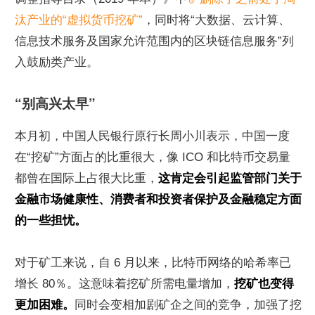
汰产业的“虚拟货币挖矿”
，同时将“大数据、云计算、
信息技术服务及国家允许范围内的区块链信息服务”列
入鼓励类产业。
“别高兴太早”
本月初，中国人民银行原行长周小川表示，中国一度
在“挖矿”方面占的比重很大，像 ICO 和比特币交易量
都曾在国际上占很大比重，
这肯定会引起监管部门关于
金融市场健康性、消费者和投资者保护及金融稳定方面
的一些担忧。
对于矿工来说，自 6 月以来，比特币网络的哈希率已
增长 80％。这意味着挖矿所需电量增加，
挖矿也变得
更加困难。
同时会变相加剧矿企之间的竞争，加强了挖