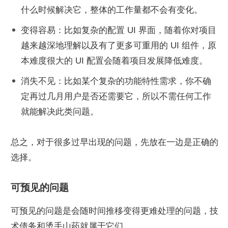
什么时候解决它，整体的工作量都不会有变化。
变得容易：比如复杂的配置 UI 界面，随着你对项目
越来越深地理解以及有了更多可重用的 UI 组件，原
本难度很大的 UI 配置会随着项目发展降低难度。
消失不见：比如某个复杂的功能特性需求，你不确
定再过几月用户是否还需要它，所以不需任何工作
就能解决此类问题。
总之，对于很多过早出现的问题，先放在一边是正确的
选择。
可预见的问题
可预见的问题是会随时间推移变得更难处理的问题，技
术债务和烫手山药就属于它们。