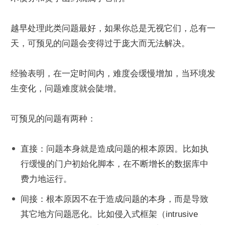
越早处理此类问题最好，如果你总是无视它们，总有一
天，可预见的问题会变得过于庞大而无法解决。
经验表明，在一定时间内，难度会缓慢增加，当环境发
生变化，问题难度就会陡增。
可预见的问题有两种：
直接：问题本身就是造成问题的根本原因。比如执
行缓慢的门户初始化脚本，在不断增长的数据库中
费力地运行。
间接：根本原因不在于造成问题的本身，而是导致
其它地方问题恶化。比如侵入式框架（intrusive 