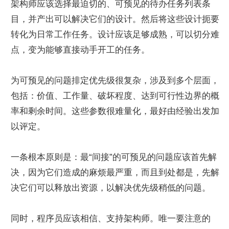
架构师应该选择最迫切的、可预见的待办任务列表条
目，并产出可以解决它们的设计。然后将这些设计扼要
转化为日常工作任务。设计应该足够成熟，可以切分难
点，变为能够直接动手开工的任务。
为可预见的问题排定优先级很复杂，涉及到多个层面，
包括：价值、工作量、破坏程度、达到可行性边界的概
率和剩余时间。这些参数很难量化，最好由经验出发加
以评定。
一条根本原则是：最“间接”的可预见的问题应该首先解
决，因为它们造成的麻烦最严重，而且到处都是，先解
决它们可以释放出资源，以解决优先级稍低的问题。
同时，程序员应该相信、支持架构师。唯一要注意的