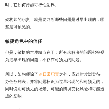
时，它如何跨越可行性边界。
架构师的职责，就是要判断哪些问题是过早出现的，哪
些是可预见的。
敏捷角色中的信任
但是，敏捷的本质缺点在于：所有未解决的问题都被视
为过早出现的问题，不存在可预见的问题。
所以，架构师除了
日常职责
之外，应该时常浏览待
办任务列表，并将问题标识为过早出现的和可预见的，
同时说明可预见的场景、可能的情境变化风险和可能造
成的影响。