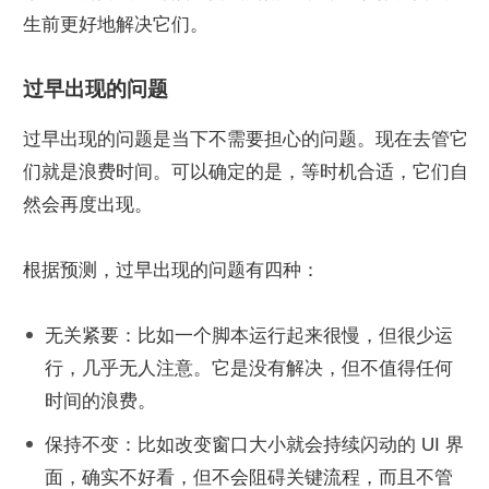
生前更好地解决它们。
过早出现的问题
过早出现的问题是当下不需要担心的问题。现在去管它
们就是浪费时间。可以确定的是，等时机合适，它们自
然会再度出现。
根据预测，过早出现的问题有四种：
无关紧要：比如一个脚本运行起来很慢，但很少运
行，几乎无人注意。它是没有解决，但不值得任何
时间的浪费。
保持不变：比如改变窗口大小就会持续闪动的 UI 界
面，确实不好看，但不会阻碍关键流程，而且不管