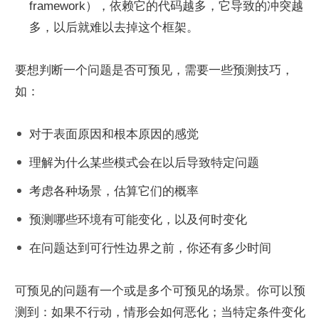
framework），依赖它的代码越多，它导致的冲突越
多，以后就难以去掉这个框架。
要想判断一个问题是否可预见，需要一些预测技巧，
如：
对于表面原因和根本原因的感觉
理解为什么某些模式会在以后导致特定问题
考虑各种场景，估算它们的概率
预测哪些环境有可能变化，以及何时变化
在问题达到可行性边界之前，你还有多少时间
可预见的问题有一个或是多个可预见的场景。你可以预
测到：如果不行动，情形会如何恶化；当特定条件变化