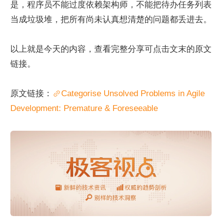
是，程序员不能过度依赖架构师，不能把待办任务列表
当成垃圾堆，把所有尚未认真想清楚的问题都丢进去。
以上就是今天的内容，查看完整分享可点击文末的原文
链接。
原文链接：
Categorise Unsolved Problems in Agile 
Development: Premature & Foreseeable