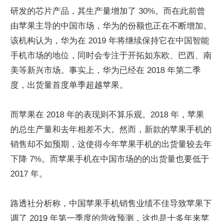
研发的芯片产品，其生产量增加了 30%。而在此前曾
由苹果主导的中国市场，华为的份额也正在不断增加。
该机构认为，华为在 2019 年将继续保持它在中国智能
手机市场的地位，同时会专注于开拓如东欧、巴西、南
美等新兴市场。事实上，华为已经在 2018 年第二季
度，出货量首度单季超越苹果。
而苹果在 2018 年的表现则不算乐观。2018 年，苹果
的总生产量和去年相差不大。然而，新款的苹果手机的
销售却不如预期，这使得今年苹果手机的出货量较去年
下降 7%。而苹果手机在中国市场的的出货量也要低于 
2017 年。
路透社分析称，中国苹果手机销售业绩不佳导致苹果下
调了 2019 年第一季度的营收预测，这也是十多年来苹