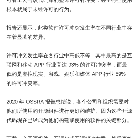
可看上去与该代码库的整体许可有冲突，甚至有些使用
根本就属于未经许可的行为。
报告还显示，此类软件许可冲突发生率在不同行业中存
在着显著的差异。
许可冲突发生率在各行业中高低不等，其中最高的是互
联网和移动 APP 行业高达 93% 的许可冲突率，而最
低的是虚拟现实、游戏、娱乐和媒体 APP 行业 59% 
的许可冲突率。
2020 年 OSSRA 报告总结说，各个公司和组织需要对
他们所使用的开源组件进行更好的维护。因为这些开源
代码现在已经成为他们构建或使用的软件的关键部分。