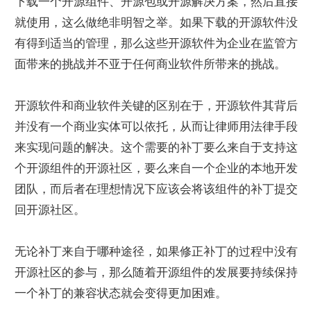
下载一个开源组件、开源包或开源解决方案，然后直接
就使用，这么做绝非明智之举。如果下载的开源软件没
有得到适当的管理，那么这些开源软件为企业在监管方
面带来的挑战并不亚于任何商业软件所带来的挑战。
开源软件和商业软件关键的区别在于，开源软件其背后
并没有一个商业实体可以依托，从而让律师用法律手段
来实现问题的解决。这个需要的补丁要么来自于支持这
个开源组件的开源社区，要么来自一个企业的本地开发
团队，而后者在理想情况下应该会将该组件的补丁提交
回开源社区。
无论补丁来自于哪种途径，如果修正补丁的过程中没有
开源社区的参与，那么随着开源组件的发展要持续保持
一个补丁的兼容状态就会变得更加困难。