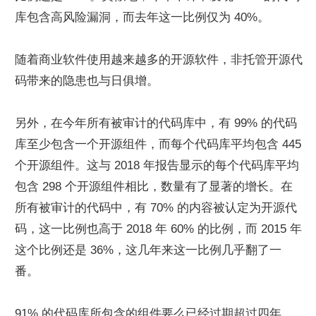
库包含高风险漏洞，而去年这一比例仅为 40%。
随着商业软件使用越来越多的开源软件，非托管开源代
码带来的隐患也与日俱增。
另外，在今年所有被审计的代码库中，有 99% 的代码
库至少包含一个开源组件，而每个代码库平均包含 445 
个开源组件。这与 2018 年报告显示的每个代码库平均
包含 298 个开源组件相比，数量有了显著的增长。在
所有被审计的代码中，有 70% 的内容被认定为开源代
码，这一比例也高于 2018 年 60% 的比例，而 2015 年
这个比例还是 36%，这几年来这一比例几乎翻了一
番。
91% 的代码库所包含的组件要么已经过期超过四年，