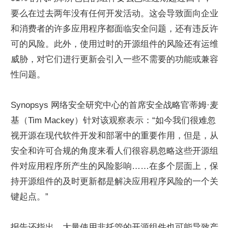
要么在过去两年没有任何开发活动。这会导致面向企业
和消费者的许多应用程序都面临安全问题，还有违反许
可的风险。此外，使用过时的开源组件的风险还有运维
威胁，对它们进行更新会引入一些不需要的功能或兼容
性问题。
Synopsys 网络安全研究中心的首席安全战略官蒂姆·麦
基（Tim Mackey）针对该观察表示：“如今我们很难忽
视开源在现代软件开发和部署中的重要作用，但是，从
安全和许可合规的角度来看人们很容易忽略这些开源组
件对应用程序所产生的风险影响……在多个层面上，保
持开源组件的及时更新都是解决应用程序风险的一个关
键起点。”
报告还指出，大量使用非托管的开源组件也可能导致产