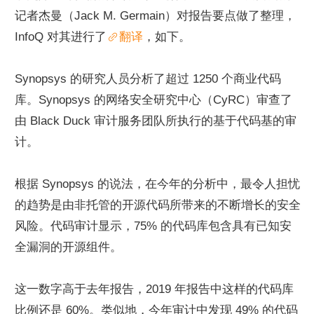
记者杰曼（Jack M. Germain）对报告要点做了整理，
InfoQ 对其进行了
翻译
，如下。
Synopsys 的研究人员分析了超过 1250 个商业代码
库。Synopsys 的网络安全研究中心（CyRC）审查了
由 Black Duck 审计服务团队所执行的基于代码基的审
计。
根据 Synopsys 的说法，在今年的分析中，最令人担忧
的趋势是由非托管的开源代码所带来的不断增长的安全
风险。代码审计显示，75% 的代码库包含具有已知安
全漏洞的开源组件。
这一数字高于去年报告，2019 年报告中这样的代码库
比例还是 60%。类似地，今年审计中发现 49% 的代码