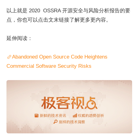
以上就是 2020  OSSRA 开源安全与风险分析报告的要
点，你也可以点击文末链接了解更多更内容。
延伸阅读：
Abandoned Open Source Code Heightens 
Commercial Software Security Risks