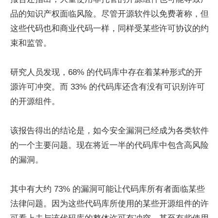
品的知识产权面临风险。尽管开源软件以免费著称，但
这些代码也和商业代码一样，同样受某些许可协议的约
束和监管。
研究人员发现，68% 的代码库中存在着某种形式的开
源许可冲突。而 33% 的代码库还含有没有可识别许可
的开源组件。
该报告得出的结论是，如今安全漏洞已经成为各类软件
的一个主要问题。现在将近一半的代码库中包含高风险
的漏洞。
其中有大约 73% 的漏洞可能让代码库所有者面临某些
法律问题。因为这些代码库所使用的某些开源组件的许