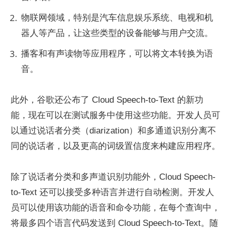
物联网领域，特别是汽车信息娱乐系统、电视和机
器人等产品，让这些类型的设备能够与用户交流。
播客和有声读物等应用程序，可以将文本转换为语
音。
此外，谷歌还公布了 Cloud Speech-to-Text 的新功
能，现在可以在测试服务中使用这些功能。开发人员可
以通过说话者分类（diarization）和多通道识别分离不
同的说话者，以及更高的词级置信度来构建应用程序。
除了说话者分类和多声道识别功能外，Cloud Speech-
to-Text 还可以接受多种语言并进行自动检测。开发人
员可以使用该功能的语音和命令功能，在每个查询中，
将最多四个语言代码发送到 Cloud Speech-to-Text。随