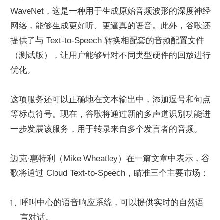
WaveNet，这是一种用于生成原始音频波形的深度神经
网络，能够生成更好听、更逼真的语音。此外，谷歌还
提供了与 Text-to-Speech 转换相配套的音频配置文件
（测试版），让用户能够针对不同类型硬件的回放进行
优化。
这项服务还可以正确地在文本输出中，添加逗号和句点
等标点符号。现在，谷歌将通过新的多声道识别功能进
一步发展该服务，用于转录来自多个发言者的音频。
迈克·惠特利（Mike Wheatley）在一篇文章中表示，谷
歌将通过 Cloud Text-to-Speech，瞄准三个主要市场：
呼叫中心的语音响应系统，可以提供实时的自然语
言对话。