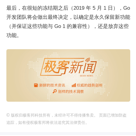
最后，在很短的冻结期之后（2019 年 5 月 1 日），Go 
开发团队将会做出最终决定，以确定是永久保留新功能
（并保证这些功能与 Go 1 的兼容性），还是放弃这些
功能。
©
版权归极客邦科技所有，未经许可不得传播售卖。 页面已增加防盗
追踪，如有侵权极客邦将依法追究其法律责任。