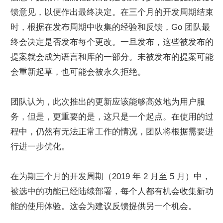
馈意见，以便作出最终决定。在三个月的开发周期结束
时，根据在发布周期中收集的经验和反馈，Go 团队最
终会决定是否发布每个更改。一旦发布，这些被发布的
提案就会成为语言和库的一部分。未被发布的提案可能
会重新起草，也可能会被永久拒绝。
团队认为，此次推出的更新应该能够高效地为用户服
务，但是，更重要的是，这只是一个起点。在使用的过
程中，仍然有无法正常工作的情况，团队将根据需要进
行进一步优化。
在为期三个月的开发周期（2019 年 2 月至 5 月）中，
被选中的功能已经陆续部署，每个人都有机会收集新功
能的使用体验。这会为建议反馈提供另一个机会。