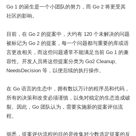
Go 1 的诞生是一个小团队的努力，而 Go 2 将更受其
社区的影响。
目前，在 Go 2 的提案中，大约有 120 个未解决的问题
被标记为 Go 2 的提案，每一个问题都与重要的库或语
言更改相关，而这些问题通常不能满足当前 Go 1 的兼
容性。开发人员将这些提案分类为 Go2 Cleanup、
NeedsDecision 等，以便后续的执行操作。
在 Go 语言的生态中，拥有数以万计的程序员和代码，
所有的决策和改变必须谨慎，以免对稳定的生态造成破
裂。因此，Go 团队认为，需要实施新的提案评估流
程。
据悉，提案评估流程的目的是收集对少数选定提案的反