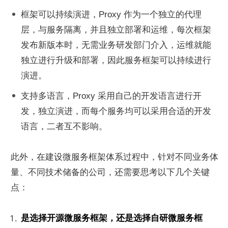
框架可以持续演进，Proxy 作为一个独立的代理
层，与服务隔离，并且独立部署和运维，每次框架
发布新版本时，无需业务研发部门介入，运维就能
独立进行升级和部署，因此服务框架可以持续进行
演进。
支持多语言，Proxy 采用自己的开发语言进行开
发，独立演进，而每个服务均可以采用合适的开发
语言，二者互不影响。
此外，在建设微服务框架体系过程中，针对不同业务体
量、不同技术储备的公司，还需要思考以下几个关键
点：
是选择开源微服务框架，还是选择自研微服务框