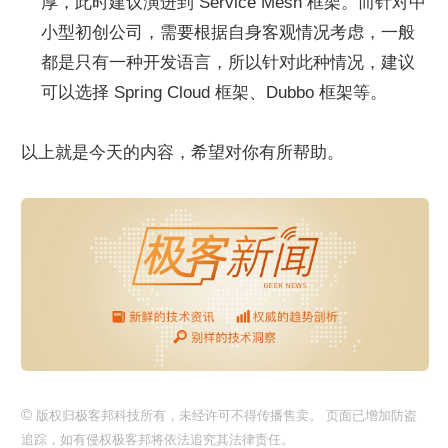
厚，此时建议演进到 Service Mesh 框架。而针对中
小型初创公司，需要根据自身客观情况考虑，一般
都是只有一种开发语言，所以针对此种情况，建议
可以选择 Spring Cloud 框架、Dubbo 框架等。
以上就是今天的内容，希望对你有所帮助。
©
版权归极客邦科技所有，未经许可不得传播售卖。 页面已增加防盗
追踪，如有侵权极客邦将依法追究其法律责任。