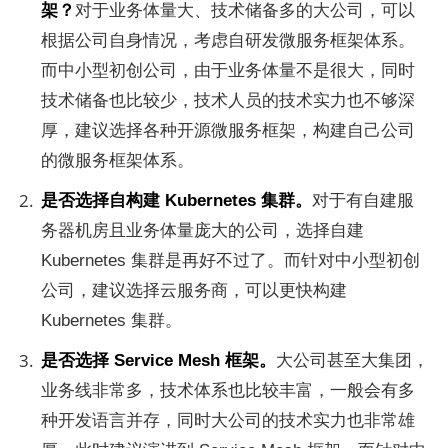
架？
对于业务体量大、技术储备多的大公司，可以
根据公司自身情况，考虑自研发微服务框架体系。
而中小型初创公司，由于业务体量不是很大，同时
技术储备也比较少，技术人员的技术实力也不够深
厚，建议选择各种开源微服务框架，构建自己公司
的微服务框架体系。
是否选择自构建 Kubernetes 集群。
对于有自建服
务器机房且业务体量庞大的公司，选择自建 
Kubernetes 集群是再好不过了。而针对中小型初创
公司，建议选择云服务商，可以更快构建 
Kubernetes 集群。
是否选择 Service Mesh 框架。
大公司甚至大集团，
业务线非常多，技术体系也比较丰富，一般会有多
种开发语言并存，同时大公司的技术实力也非常雄