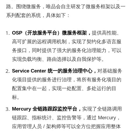
路。围绕微服务，唯品会自主研发了微服务框架以及一
系列配套的系统，具体如下：
OSP（开放服务平台）微服务框架，
提供高性能、
高可扩展的远程调用机制，实现了契约化多语言服
务接口，同时提供了强大的服务化治理能力，可以
实现负载均衡、路由选择以及自我保护等。
Service Center 统一的服务治理中心，
对基础服务
化项目提供的服务进行治理，将所有服务化项目的
配置集中在一起，实现一处配置、多处运行的目
标。
Mercury 全链路跟踪监控平台，
实现了全链路调用
链跟踪、指标统计、监控告警等，通过 Mercury，
应用管理人员 / 架构师等可以全方位把握应用整体