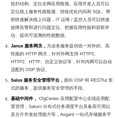
拓扑结构、定位全网应用瓶颈。应用开发人员可以
定位线上服务性能瓶颈、持续优化代码和 SQL、帮
助快速解决线上问题，IT 运维 / 监控人员可以快速
故障告警和进行问题定位、把握应用性能和容联评
估、提供可追溯的性能数据。
Janus 服务网关，
为业务服务提供统一对外的、高
性能的 HTTP 网关，针对外网支持 HTTPS、
HTTP2、HTTP、自定义协议等，针对内网可以自动
适配到 OSP 协议。
Salus 服务安全管理平台，
面向 OSP 和 RESTful 形
式的服务，提供服务安全管理的手段。
基础中间件，
 CfgCenter 应用配置中心实现应用配
置管理，Saturn 分布式任务调度平台具备高可用以
及分片并发处理能力等，Asgard 一站式存储服务平