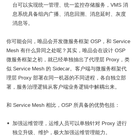
台可以实现统一管理、统一监控存储服务，VMS 消
息系统具备组内广播、消息回溯、消息延时、灰度
消息等。
你可能会问，唯品会开发微服务框架 OSP，和 Service 
Mesh 有什么异同之处呢？其实，唯品会在设计 OSP 
微服务框架之初，就已经单独抽出了代理层 Proxy，类
似 Service Mesh 的 Sidecar。客户端与微服务框架代
理层 Proxy 部署在同一机器的不同进程，各自独立部
署，服务治理逻辑从客户端业务逻辑中解耦出来。
和 Service Mesh 相比，OSP 所具备的优势包括：
加强运维管理，运维人员可以单独针对 Proxy 进行
独立升级、维护，极大加强运维管理能力。