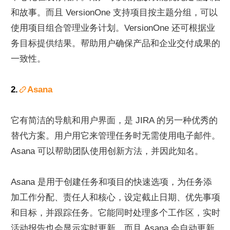
和故事。而且 VersionOne 支持项目按主题分组，可以
使用项目组合管理业务计划。VersionOne 还可根据业
务目标提供结果。帮助用户确保产品和企业交付成果的
一致性。
2.
Asana
它有简洁的导航和用户界面，是 JIRA 的另一种优秀的
替代方案。用户用它来管理任务时无需使用电子邮件。
Asana 可以帮助团队使用创新方法，并因此知名。
Asana 是用于创建任务和项目的快速选项，为任务添
加工作分配、责任人和核心，设定截止日期、优先事项
和目标，并跟踪任务。它能同时处理多个工作区，实时
活动报告也会显示实时更新。而且 Asana 会自动更新