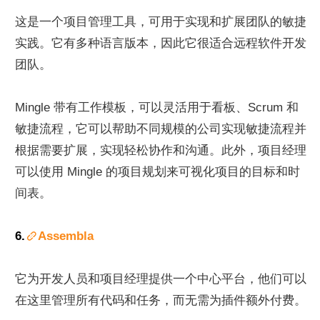
这是一个项目管理工具，可用于实现和扩展团队的敏捷
实践。它有多种语言版本，因此它很适合远程软件开发
团队。
Mingle 带有工作模板，可以灵活用于看板、Scrum 和
敏捷流程，它可以帮助不同规模的公司实现敏捷流程并
根据需要扩展，实现轻松协作和沟通。此外，项目经理
可以使用 Mingle 的项目规划来可视化项目的目标和时
间表。
6.
Assembla
它为开发人员和项目经理提供一个中心平台，他们可以
在这里管理所有代码和任务，而无需为插件额外付费。