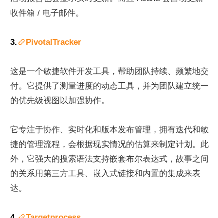
收件箱 / 电子邮件。
3.
PivotalTracker
这是一个敏捷软件开发工具，帮助团队持续、频繁地交
付。它提供了测量进度的动态工具，并为团队建立统一
的优先级视图以加强协作。
它专注于协作、实时化和版本发布管理，拥有迭代和敏
捷的管理流程，会根据现实情况的估算来制定计划。此
外，它强大的搜索语法支持嵌套布尔表达式，故事之间
的关系用第三方工具、嵌入式链接和内置的集成来表
达。
4.
Targetprocess