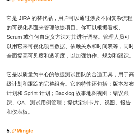
它是 JIRA 的替代品，用户可以通过涉及不同复杂流程
的可视化界面来管理敏捷项目。你可以根据看板、
Scrum 或任何自定义方法对其进行调整。管理人员可
以用它来可视化项目数据、依赖关系和时间表等，同时
全面提高可见度和透明度，以加强协作、规划和跟踪。
它是以质量为中心的敏捷测试团队的合适工具，用于高
级计划和跟踪的完整组合。它的特性还包括：版本发布
计划和 Sprint 计划；Backlog 故事地图视图；错误跟
踪、QA、测试用例管理；提供定制卡片、视图、报告
和仪表板。
5.
Mingle