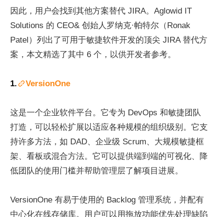
因此，用户会找到其他方案替代 JIRA。Aglowid IT 
Solutions 的 CEO& 创始人罗纳克·帕特尔（Ronak 
Patel）列出了可用于敏捷软件开发的顶尖 JIRA 替代方
案，本文精选了其中 6 个，以供开发者参考。
1.
VersionOne
这是一个企业软件平台。它专为 DevOps 和敏捷团队
打造，可以轻松扩展以适应各种规模的组织级别。它支
持许多方法，如 DAD、企业级 Scrum、大规模敏捷框
架、看板或混合方法。它可以提供端到端的可视化、降
低团队的使用门槛并帮助管理层了解项目进展。
VersionOne 有易于使用的 Backlog 管理系统，并配有
中心化在线存储库。用户可以用拖放功能优先处理缺陷