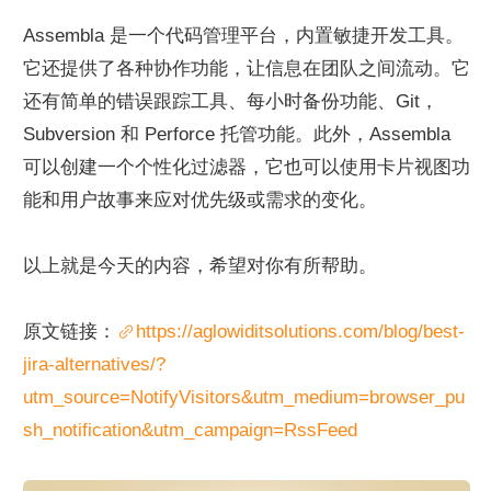
Assembla 是一个代码管理平台，内置敏捷开发工具。
它还提供了各种协作功能，让信息在团队之间流动。它
还有简单的错误跟踪工具、每小时备份功能、Git，
Subversion 和 Perforce 托管功能。此外，Assembla 
可以创建一个个性化过滤器，它也可以使用卡片视图功
能和用户故事来应对优先级或需求的变化。
以上就是今天的内容，希望对你有所帮助。
原文链接：
https://aglowiditsolutions.com/blog/best-
jira-alternatives/?
utm_source=NotifyVisitors&utm_medium=browser_pu
sh_notification&utm_campaign=RssFeed