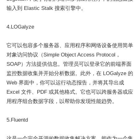
输入到 Elastic Stalk 搜索引擎中。
4.LOGalyze
它可以包容多个服务器、应用程序和网络设备使用简单
对象访问协议（Simple Object Access Protocol，
SOAP）方法提供信息。管理员可以登录它的前端界面
监控数据收集并开始分析数据。此外，在 LOGalyze 的 
Web 界面中，你可以运行动态报告，并将其导出成 
Excel 文件、PDF 或其他格式。它也可以跨服务器或应
用程序组合数据字段，以帮助你发现性能趋势。
5.Fluentd
这是一个完全开源的数据收集解决方案，能作为一个集