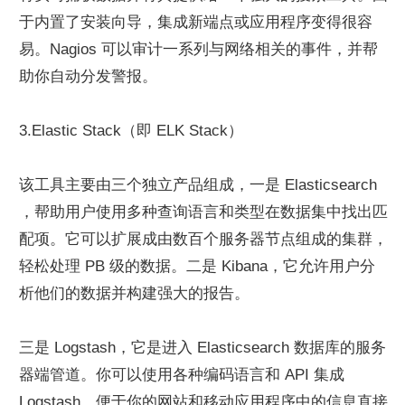
于内置了安装向导，集成新端点或应用程序变得很容
易。Nagios 可以审计一系列与网络相关的事件，并帮
助你自动分发警报。
3.Elastic Stack（即 ELK Stack）
该工具主要由三个独立产品组成，一是 Elasticsearch 
，帮助用户使用多种查询语言和类型在数据集中找出匹
配项。它可以扩展成由数百个服务器节点组成的集群，
轻松处理 PB 级的数据。二是 Kibana，它允许用户分
析他们的数据并构建强大的报告。
三是 Logstash，它是进入 Elasticsearch 数据库的服务
器端管道。你可以使用各种编码语言和 API 集成 
Logstash，便于你的网站和移动应用程序中的信息直接