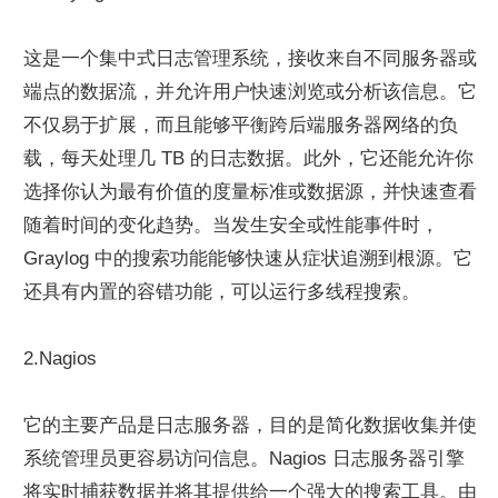
这是一个集中式日志管理系统，接收来自不同服务器或
端点的数据流，并允许用户快速浏览或分析该信息。它
不仅易于扩展，而且能够平衡跨后端服务器网络的负
载，每天处理几 TB 的日志数据。此外，它还能允许你
选择你认为最有价值的度量标准或数据源，并快速查看
随着时间的变化趋势。当发生安全或性能事件时，
Graylog 中的搜索功能能够快速从症状追溯到根源。它
还具有内置的容错功能，可以运行多线程搜索。
2.Nagios
它的主要产品是日志服务器，目的是简化数据收集并使
系统管理员更容易访问信息。Nagios 日志服务器引擎
将实时捕获数据并将其提供给一个强大的搜索工具。由