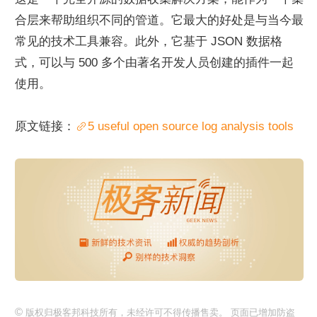
合层来帮助组织不同的管道。它最大的好处是与当今最
常见的技术工具兼容。此外，它基于 JSON 数据格
式，可以与 500 多个由著名开发人员创建的插件一起
使用。
原文链接：
5 useful open source log analysis tools
©
版权归极客邦科技所有，未经许可不得传播售卖。 页面已增加防盗