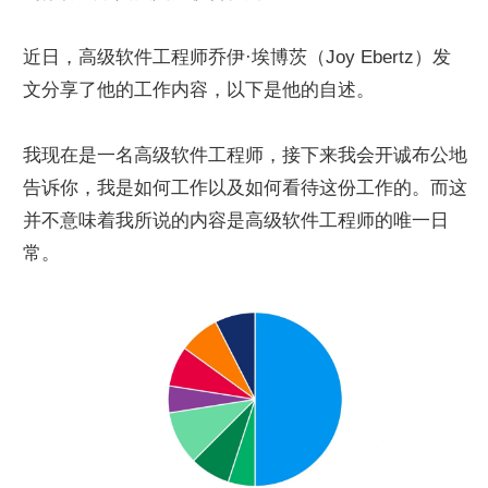
近日，高级软件工程师乔伊·埃博茨（Joy Ebertz）发
文分享了他的工作内容，以下是他的自述。
我现在是一名高级软件工程师，接下来我会开诚布公地
告诉你，我是如何工作以及如何看待这份工作的。而这
并不意味着我所说的内容是高级软件工程师的唯一日
常。