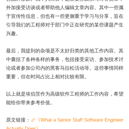
外加接受访谈或者帮助他人编辑文章内容。其中一些属
于宣传性信息，但也有一些更侧重于学习与分享，旨在
引导我们的工程师对于部门中正在研究的某些课题产生
兴趣。
最后，我提到的杂项是不太好归类的其他工作内容。其
中囊括了各种各样的事务，包括接受采访、参加技术讨
论或者参加公司内的黑客马拉松活动等。这些事情同样
重要，但在时间占比上相对比较有限。
以上就是埃伯茨作为高级软件工程师的工作内容，希望
能给你带来参考价值。
原文链接：
《What a Senior Staff Software Engineer 
Actually Does》