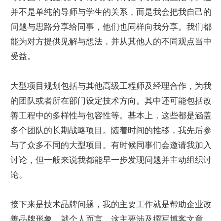
并不是单纯的导师与学生的关系，而是我会把我自己的
问题与思路分享给同事，他们也同样向我分享。我们都
能为对方提供见解与想法，并从其他人的不同观点当中
受益。
大型项目规划包括与其他高级工程师及经理合作，为我
的团队或者所在部门设定技术方向。其中还可能包括改
善工程中的多样性与包容性等。基本上，这些都是涵盖
多个团队的长期战略项目。随着时间的推移，我先后参
与了众多不同的大型项目。有时候同事们会邀请我加入
讨论，但一般来说我都能早一步发现问题并主动组织讨
论。
接下来是技术品牌问题，我的主要工作就是帮助企业改
善品牌形象。就个人而言，这主要涉及撰写博客文章，