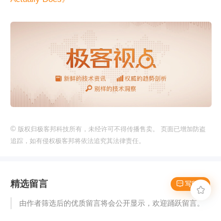
©
版权归极客邦科技所有，未经许可不得传播售卖。 页面已增加防盗
追踪，如有侵权极客邦将依法追究其法律责任。
精选留言
 写留言

由作者筛选后的优质留言将会公开显示，欢迎踊跃留言。