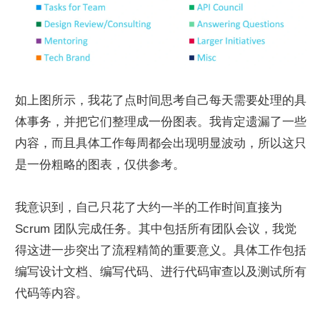
如上图所示，我花了点时间思考自己每天需要处理的具
体事务，并把它们整理成一份图表。我肯定遗漏了一些
内容，而且具体工作每周都会出现明显波动，所以这只
是一份粗略的图表，仅供参考。
我意识到，自己只花了大约一半的工作时间直接为 
Scrum 团队完成任务。其中包括所有团队会议，我觉
得这进一步突出了流程精简的重要意义。具体工作包括
编写设计文档、编写代码、进行代码审查以及测试所有
代码等内容。