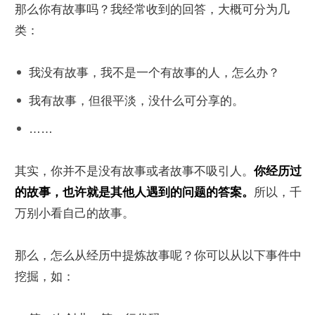
那么你有故事吗？我经常收到的回答，大概可分为几
类：
我没有故事，我不是一个有故事的人，怎么办？
我有故事，但很平淡，没什么可分享的。
……
其实，你并不是没有故事或者故事不吸引人。
你经历过
的故事，也许就是其他人遇到的问题的答案。
所以，千
万别小看自己的故事。
那么，怎么从经历中提炼故事呢？你可以从以下事件中
挖掘，如：