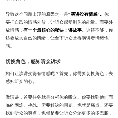
导致这个问题出现的原因之一是
“演讲没有情感”。
你
要把自己的情感外放，让听众感受到你的能量。而要外
放情感，
有一个最核心的秘诀：讲故事。
这还不够，你
还要放大自己的情绪，让台下听众觉得演讲者情绪饱
满。
切换角色，感知听众诉求
如何让演讲变得有情感呢？首先，你需要切换角色，去
感知听众的心。
做演讲，首要任务就是分析你的听众。你要找到他们面
临的困难、挑战、需要解决的问题，也就是痛点。还要
找到听众的爽点，也就是要让听众分泌更多的多巴胺，