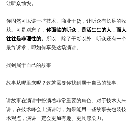
让听众愉悦。
你固然可以讲一些技术、商业干货，让听众有长足的收
获。可是别忘了，
你面临的听众，是活生生的人，而人
往往是非理性的。
所以，除了干货以外，听众还有一个
最终诉求，即如何享受这场演讲。
找到属于自己的故事
故事从哪里来呢？这就需要你找到属于自己的故事。
讲故事在演讲中扮演着非常重要的角色。对于技术人来
讲，在技术峰会上演讲时，如果能用一些故事去包装技
术观点，演讲一定会更加有趣、更具感染力。