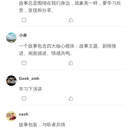
故事总是围绕在我们身边，就象美一样，要学习欣
赏，发现和分享。


小斧
一个故事包含四大核心模块：故事主题、剧情推
进、画面描述、情感共鸣。


Geek_zmh
学习下演讲


cash
故事包装，与听者共情