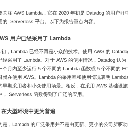
注 AWS Lambda，它在 2020 年初是 Datadog 的用户
的  Serverless 平台。以下为报告重点内容。
WS 用户已经采用了 Lambda
 年初，Lambda 已经不再是小众的技术。使用 AWS 的 Datad
经采用了 Lambda。对于 AWS 的使用情况，Datadog 认
个月内至少运行 5 个不同的 Lambda 函数或 5 个不同的 E
就在使用 AWS。Lambda 的采用率和使用情况表明 Lambd
的早期采用者和小众使用场景。相反，在采用 AWS 基础设
， Serverless 函数得到了广泛的应用。
da 在大型环境中更为普遍
的是，Lambda 的广泛采用并不是由更新、更小的公司所驱