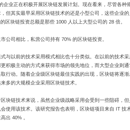
% 的企业正在积极开展区块链发展计划。现在看来，尽管各种
术，但其实最早采用区块链技术的还是小型公司，这些企业的员
们的区块链投资总额是那些 1000 人以上大型公司的 28 倍。
市公司相比，私营公司持有 70% 的区块链投资。
模式与以前的技术采用模式相比也十分类似。在以前的技术采
用更积极主动的方式来获得市场的领先地位，而大型企业则通
采取行动。随着企业级区块链最佳实践的出现，区块链将逐渐
越来多的大规模企业采用区块链技术。
于区块链技术来说，虽然企业级战略采用会受到一些阻碍，但
会使用该技术。该研究报告也表明，区块链项目来自 IT 技
出 40% 。