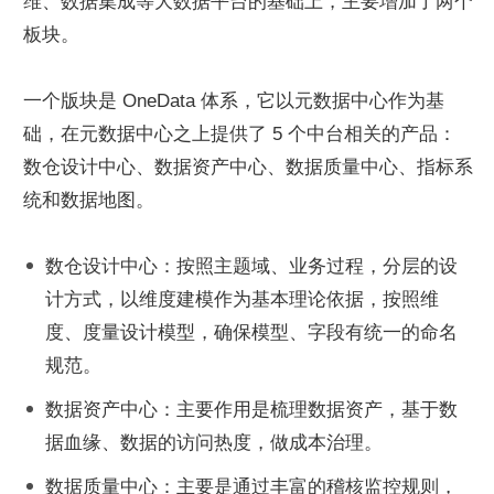
维、数据集成等大数据平台的基础上，主要增加了两个
板块。
一个版块是 OneData 体系，它以元数据中心作为基
础，在元数据中心之上提供了 5 个中台相关的产品：
数仓设计中心、数据资产中心、数据质量中心、指标系
统和数据地图。
数仓设计中心：按照主题域、业务过程，分层的设
计方式，以维度建模作为基本理论依据，按照维
度、度量设计模型，确保模型、字段有统一的命名
规范。
数据资产中心：主要作用是梳理数据资产，基于数
据血缘、数据的访问热度，做成本治理。
数据质量中心：主要是通过丰富的稽核监控规则，