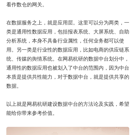
看作数仓的网关。
在数据服务之上，就是应用层。这里可以分为两类，一
类是通用性数据应用，包括报表系统、大屏系统、自助
分析系统，本身不具备行业属性，任何业务都可以使
用。另一类是行业性的数据应用，比如电商的供应链系
统、传媒的舆情系统。在网易杭研的数据中台划分中，
通用性的数据应用也被划入了中台的范围内，因为中台
本质是提供共性能力，对于数据中台，就是提供共享的
数据。
以上就是网易杭研建设数据中台的方法论及实践，希望
能给你带来参考价值。