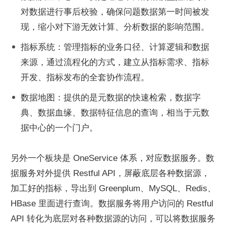
对数据进行事后校验，确保问题数据第一时间被发
现，缩小对下游无效计算、分析数据的影响范围。
指标系统：管理指标的业务口径、计算逻辑和数据
来源，通过流程化的方式，建立从指标需求、指标
开发、指标发布的全套协作流程。
数据地图：提供的是元数据的快速检索，数据字
典、数据血缘、数据特征信息的查询，相当于元数
据中心的一个门户。
另外一个板块是 OneService 体系，对应数据服务。数
据服务对外提供 Restful API，屏蔽底层各种数据源，
加工好的指标，导出到 Greenplum、MySQL、Redis、
HBase 里面进行查询。数据服务将用户访问的 Restful 
API 转化为底层对各种数据源的访问，可以将数据服务