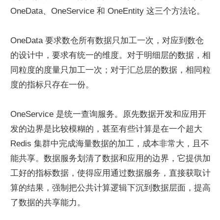
OneData、OneService 和 OneEntity 这三个方法论。
OneData 要求数仓所有数据只加工一次，对应到数仓
的设计中，要求有统一的维度。对于明细层的数据，相
同粒度的度量只加工一次；对于汇总层的数据，相同粒
度的指标只存在一份。
OneService 是统一查询服务。原先数据开发和应用开
发的边界是比较模糊的，甚至有些计算是在一个超大 
Redis 集群中完成海量数据的加工，成本非常大，且不
能共享。数据服务划清了数据和应用的边界，它提供加
工好的指标数据，使得应用通过数据服务，直接获取计
算的结果，强制把公共计算逻辑下沉到数据层面，提高
了数据的共享能力。