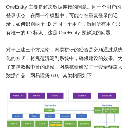
OneEntity 主要是解决数据连接的问题。同一个用户的
登录状态，在同一个模型中，可能存在重复登录的记
录，如何识别两个 ID 是同一个用户，做到所有用户只
有唯一的 ID 标识，这是 OneEntity 要解决的问题。
对于上述三个方法论，网易杭研的经验是必须通过系统
化的方式，将规范沉淀到系统中，确保建设的效果。为
了支撑数据中台的建设，网易杭研研发了一套全链路大
数据产品：网易猛犸 6.0。其架构图如下：