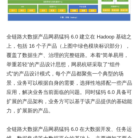
全链路大数据产品网易猛犸 6.0 建立在 Hadoop 基础之
上，包括 16 个子产品（上图中绿色模块标识部分），
覆盖了数据生产、治理的完整链路。本着“简单易用，
举重若轻”的产品设计思想，网易杭研采取了“组件
式”的产品设计模式，每个产品都聚焦一个典型的场
景，业务可以根据自身的需要，选择性地搭配一些产品
应用，解决业务当前面临的问题。同时猛犸 6.0 具备可
扩展的产品架构，业务方可以基于该产品提供的基础能
力，扩展新的产品。
全链路大数据产品网易猛犸 6.0 在大数据开发、任务运