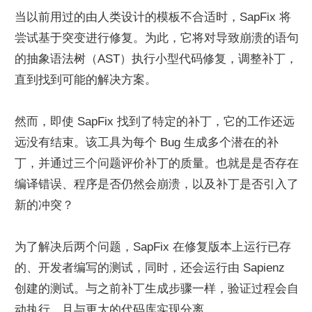
当以前用过的由人类设计的模板不合适时，SapFix 将
尝试基于突变进行修复。为此，它将对导致崩溃的语句
的抽象语法树（AST）执行小型代码修复，调整补丁，
直到找到可能的解决方案。
然而，即使 SapFix 找到了特定的补丁，它的工作还远
远没有结束。该工具为每个 Bug 生成多个潜在的补
丁，并通过三个问题评价补丁的质量。也就是是否存在
编译错误、程序是否仍然会崩溃，以及补丁是否引入了
新的冲突？
为了解决后两个问题，SapFix 在修复版本上运行已存
的、开发者编写的测试，同时，还会运行由 Sapienz 
创建的测试。与之前补丁生成步骤一样，验证过程会自
动执行，且与更大的代码库实现分离。