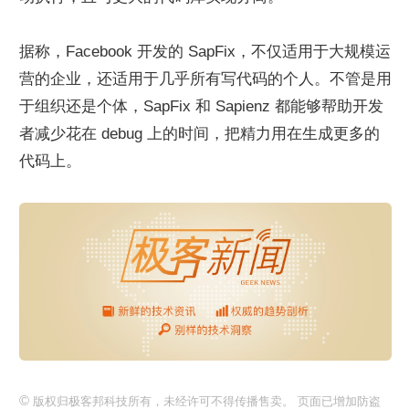
据称，Facebook 开发的 SapFix，不仅适用于大规模运
营的企业，还适用于几乎所有写代码的个人。不管是用
于组织还是个体，SapFix 和 Sapienz 都能够帮助开发
者减少花在 debug 上的时间，把精力用在生成更多的
代码上。
©
版权归极客邦科技所有，未经许可不得传播售卖。 页面已增加防盗