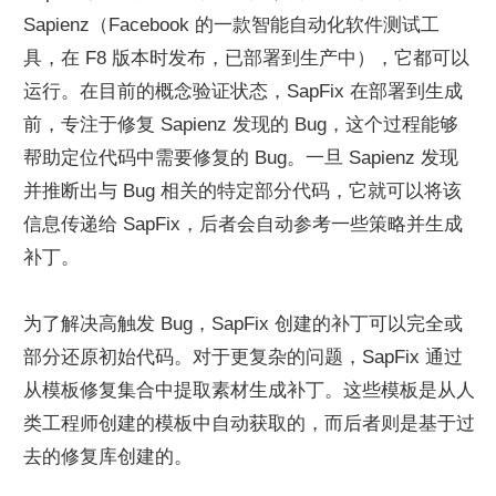
Sapienz（Facebook 的一款智能自动化软件测试工
具，在 F8 版本时发布，已部署到生产中），它都可以
运行。在目前的概念验证状态，SapFix 在部署到生成
前，专注于修复 Sapienz 发现的 Bug，这个过程能够
帮助定位代码中需要修复的 Bug。一旦 Sapienz 发现
并推断出与 Bug 相关的特定部分代码，它就可以将该
信息传递给 SapFix，后者会自动参考一些策略并生成
补丁。
为了解决高触发 Bug，SapFix 创建的补丁可以完全或
部分还原初始代码。对于更复杂的问题，SapFix 通过
从模板修复集合中提取素材生成补丁。这些模板是从人
类工程师创建的模板中自动获取的，而后者则是基于过
去的修复库创建的。