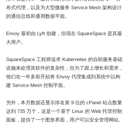
布式代理，以及为大型微服务 Service Mesh 架构设计
的通信总线和通用数据平面。
Envoy 最初由 Lyft 创建，但现在 SquareSpace 是其最
大用户。
SquareSpace 工程师追求 Kubernetes 的自助服务基础
设施来处理其软件的复杂性，但为了跟上增长和需求，
他们在一年多前开始将 Envoy 代理集成到系统中以构
建 Service Mesh 控制平面。
另外，本月数据还显示排名第 9 位的 cPanel 站点数量
达到 735 万个，这是一个基于 Linux 的 Web 托管控制
面板，提供了一个图形界面，用户可以安全管理网站。