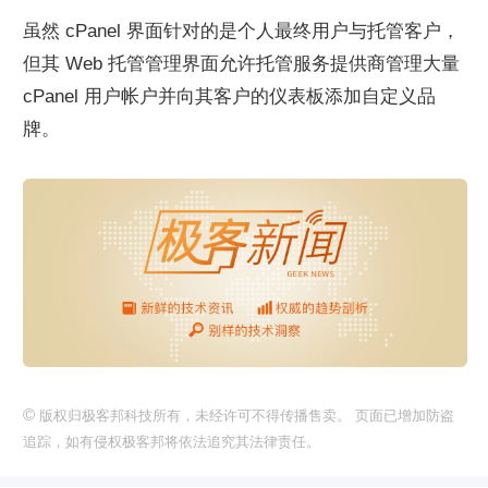
虽然 cPanel 界面针对的是个人最终用户与托管客户，
但其 Web 托管管理界面允许托管服务提供商管理大量 
cPanel 用户帐户并向其客户的仪表板添加自定义品
牌。
©
版权归极客邦科技所有，未经许可不得传播售卖。 页面已增加防盗
追踪，如有侵权极客邦将依法追究其法律责任。