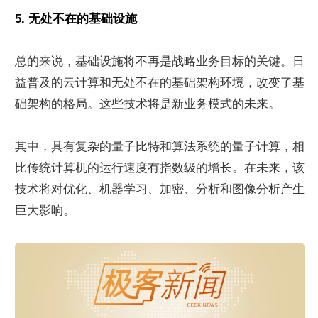
5. 无处不在的基础设施
总的来说，基础设施将不再是战略业务目标的关键。日
益普及的云计算和无处不在的基础架构环境，改变了基
础架构的格局。这些技术将是新业务模式的未来。
其中，具有复杂的量子比特和算法系统的量子计算，相
比传统计算机的运行速度有指数级的增长。在未来，该
技术将对优化、机器学习、加密、分析和图像分析产生
巨大影响。