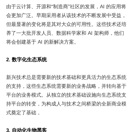
由于云计算、开源和“制造商”社区的发展，AI 的应用将
会更加广泛。早期采用者从该技术的不断发展中受益，
但最显著的变化将是其对大众的可用性。这些技术还培
养了一大批开发人员、数据科学家和 AI 架构师，他们
将会创建基于 AI 的新解决方案。
2. 数字化生态系统
新兴技术总是需要新的技术基础和更具活力的生态系统
的支持，这些生态系统需要新的业务战略，并转向基于
平台的业务模式。从独立的技术基础设施向生态系统支
持平台的转变，为构成人与技术之间桥梁的全新商业模
式奠定了基础，
3. 自动化生物黑客