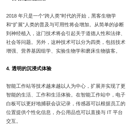
2018 年只是一个“跨人类”时代的开始，黑客生物学
和“扩展”人类的普及与可用性将会增加。从简单的诊断
到神经植入，这门技术将会引起关于道德人性和法律、
社会等问题。另外，这种技术可以分为四类，包括技术
增强、营养基因组学、实验生物学和磨床生物骇客。
4. 透明的沉浸式体验
智能工作站等技术越来越以人为中心，扩展并实现了更
智能的生活、工作和生活体验。在智能工作站中，电子
白板可以更好地捕获会议记录，传感器可以根据员工的
位置提供个性化信息，办公用品也可以直接与 IT 平台
交互。