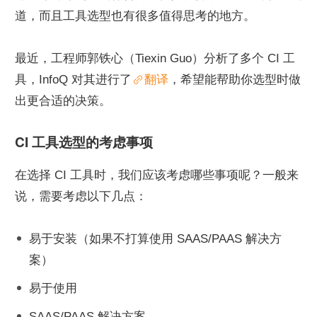
道，而且工具选型也有很多值得思考的地方。
最近，工程师郭铁心（Tiexin Guo）分析了多个 CI 工
具，InfoQ 对其进行了
翻译
，希望能帮助你选型时做
出更合适的决策。
CI 工具选型的考虑事项
在选择 CI 工具时，我们应该考虑哪些事项呢？一般来
说，需要考虑以下几点：
易于安装（如果不打算使用 SAAS/PAAS 解决方
案）
易于使用
SAAS/PAAS 解决方案