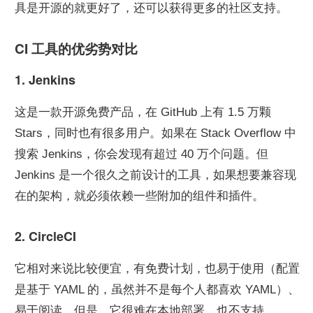
具是开源的就更好了，还可以获得更多的社区支持。
CI 工具的优劣势对比
1. Jenkins
这是一款开源免费产品，在 GitHub 上有 1.5 万颗 
Stars，同时也有很多用户。如果在 Stack Overflow 中
搜索 Jenkins，你会发现有超过 40 万个问题。但 
Jenkins 是一个很久之前设计的工具，如果想要兼容现
在的架构，就必须依赖一些附加的组件和插件。
2. CircleCI
它相对来说比较便宜，有免费计划，也易于使用（配置
是基于 YAML 的，虽然并不是每个人都喜欢 YAML）、
易于阅读。但是，它很难在本地部署，也不支持 