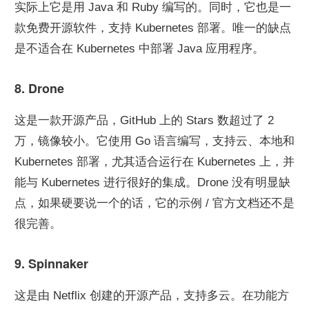
实际上它是用 Java 和 Ruby 编写的。同时，它也是一
款免费开源软件，支持 Kubernetes 部署。唯一的缺点
是不适合在 Kubernetes 中部署 Java 应用程序。
8. Drone
这是一款开源产品，GitHub 上的 Stars 数超过了 2 
万，镜像较小。它使用 Go 语言编写，支持云、本地和 
Kubernetes 部署，尤其适合运行在 Kubernetes 上，并
能与 Kubernetes 进行很好的集成。Drone 没有明显缺
点，如果硬要说一个的话，它的示例 / 官方文档还不是
很完善。
9. Spinnaker
这是由 Netflix 创建的开源产品，支持多云。在功能方