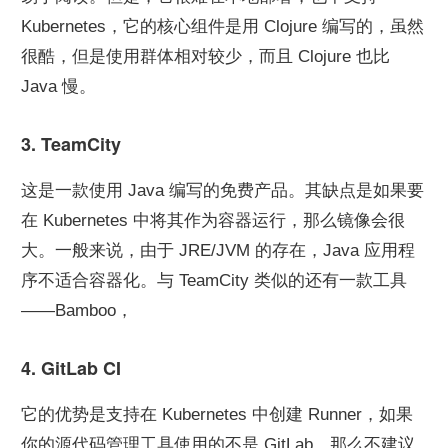
Kubernetes，它的核心组件是用 Clojure 编写的，虽然
很酷，但是使用群体相对较少，而且 Clojure 也比 
Java 慢。
3. TeamCity
这是一款使用 Java 编写的免费产品。其缺点是如果要
在 Kubernetes 中将其作为容器运行，那么镜像会很
大。一般来说，由于 JRE/JVM 的存在，Java 应用程
序不适合容器化。与 TeamCity 类似的还有一款工具
——Bamboo，
4. GitLab CI
它的优势是支持在 Kubernetes 中创建 Runner，如果
你的源代码管理工具使用的不是 GitLab，那么不建议 