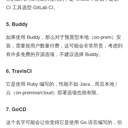
CI 工具选型 GitLab CI。
5. Buddy
如果使用 Buddy，那么对于预置型本地（on-prem）安
装，需要按用户数量付费，这可能会非常昂贵，考虑到
有许多免费的开源选项，不建议选择 Buddy。
6. TravisCI
它是使用 Ruby 编写的，性能不如 Java，而且本地 / 
云（on-premise/cloud）部署选项也很有限。
7. GoCD
这个名字可能会让你觉得它是使用 Go 语言编写的，但