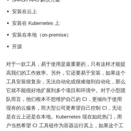
安装在云上
安装在 Kubernetes 上
安装在本地（on-premise）
开源
对于一款工具，易于使用是最重要的，只有这样才能提
高我们的工作效率。另外，它还要易于安装，如果这个
工具安装很复杂，无法自动化或很难做到自动化，那么
它就不能很好地扩展到多个项目和环境中。对于小型团
队而言，他们根本不想维护自己的 CI，更倾向于使用
现有的云服务，而大型公司更希望自己控制 CI，无论
是在云上还是在本地。Kubernetes 现在如此热门，用
户当然希望 CI 工具链作为容器运行其上，如果这个工