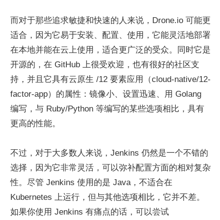
而对于那些追求敏捷和快速的人来说，Drone.io 可能更
适合，因为它易于安装、配置、使用，它能灵活地部署
在本地并能在云上使用，适合更广泛的受众。同时它是
开源的，在 GitHub 上很受欢迎，也有很好的社区支
持，并且它具有云原生 /12 要素应用（cloud-native/12-
factor-app）的属性：镜像小、设置迅速、用 Golang 
编写，与 Ruby/Python 等编写的某些选项相比，具有
更高的性能。
不过，对于大多数人来说，Jenkins 仍然是一个不错的
选择，因为它非常灵活，可以弥补配置方面的相对复杂
性。尽管 Jenkins 使用的是 Java，不适合在 
Kubernetes 上运行，但与其他选项相比，它并不差。
如果你使用 Jenkins 有痛点的话，可以尝试 