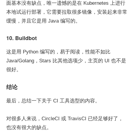
面基本没有缺点，唯一遗憾的是在 Kubernetes 上进行
本地试运行部署，它需要拉取很多镜像，安装起来非常
缓慢，并且它是用 Java 编写的。
10. Buildbot
这是用 Python 编写的，易于阅读，性能不如比 
Java/Golang，Stars 比其他选项少，主页的 UI 也不是
很好。
结论
最后，总结一下关于 CI 工具选型的内容。
对很多人来说，CircleCI 或 TravisCI 已经足够好了，
也没有很大的缺点。